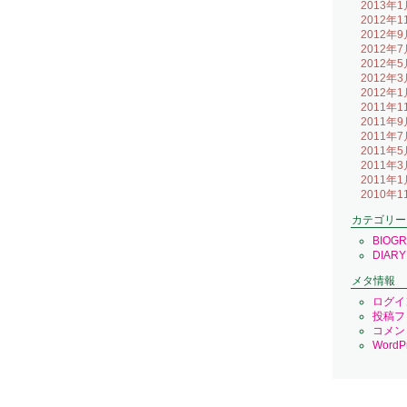
2013年1
2012年1
2012年9
2012年7
2012年5
2012年3
2012年1
2011年1
2011年9
2011年7
2011年5
2011年3
2011年1
2010年1
カテゴリー
BIOG
DIARY
メタ情報
ログイ
投稿フ
コメン
WordPr