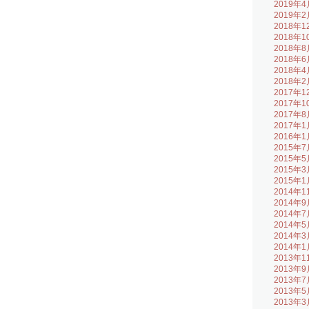
2019年4
2019年2
2018年1
2018年1
2018年8
2018年6
2018年4
2018年2
2017年1
2017年1
2017年8
2017年1
2016年1
2015年7
2015年5
2015年3
2015年1
2014年1
2014年9
2014年7
2014年5
2014年3
2014年1
2013年1
2013年9
2013年7
2013年5
2013年3