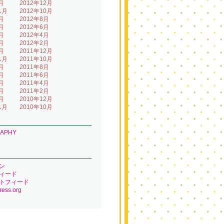
月
2012年12月
1月
2012年10月
月
2012年8月
月
2012年6月
月
2012年4月
月
2012年2月
月
2011年12月
1月
2011年10月
月
2011年8月
月
2011年6月
月
2011年4月
月
2011年2月
月
2010年12月
1月
2010年10月
RAPHY
ン
ィード
トフィード
ess.org