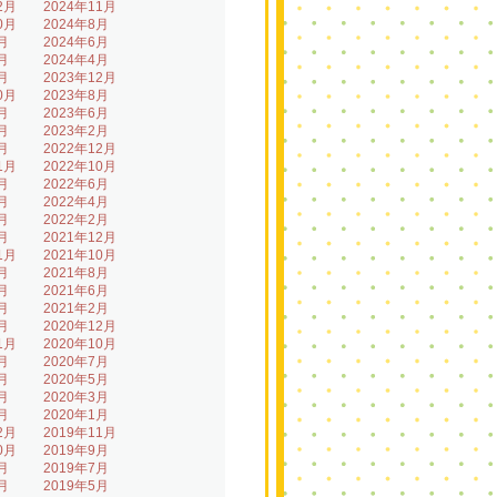
2月
2024年11月
0月
2024年8月
月
2024年6月
月
2024年4月
月
2023年12月
0月
2023年8月
月
2023年6月
月
2023年2月
月
2022年12月
1月
2022年10月
月
2022年6月
月
2022年4月
月
2022年2月
月
2021年12月
1月
2021年10月
月
2021年8月
月
2021年6月
月
2021年2月
月
2020年12月
1月
2020年10月
月
2020年7月
月
2020年5月
月
2020年3月
月
2020年1月
2月
2019年11月
0月
2019年9月
月
2019年7月
月
2019年5月