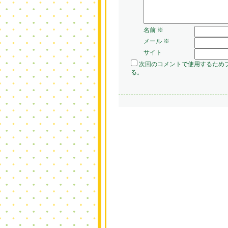
名前
※
メール
※
サイト
次回のコメントで使用するため
る。