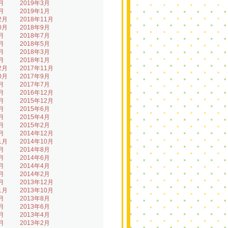
月
2019年3月
月
2019年1月
2月
2018年11月
0月
2018年9月
月
2018年7月
月
2018年5月
月
2018年3月
月
2018年1月
2月
2017年11月
0月
2017年9月
月
2017年7月
月
2016年12月
月
2015年12月
月
2015年6月
月
2015年4月
月
2015年2月
月
2014年12月
1月
2014年10月
月
2014年8月
月
2014年6月
月
2014年4月
月
2014年2月
月
2013年12月
1月
2013年10月
月
2013年8月
月
2013年6月
月
2013年4月
月
2013年2月