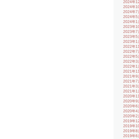
2024年1
2024年1
2024年7
2024年5
2024年1
2023年1
2023年7
2023年5
2023年1
2022年1
2022年7
2022年5
2022年3
2022年1
2021年1
2021年9
2021年7
2021年3
2021年1
2020年1
2020年9
2020年6
2020年4
2020年2
2019年1
2019年1
2019年8
2019年6