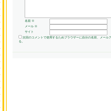
名前
※
メール
※
サイト
次回のコメントで使用するためブラウザーに自分の名前、メール
る。