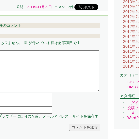
2013年1
2012年1
公開：
2011年11月20日
|
コメント2件
2012年9
2012年7
2012年5
件のコメント
2012年3
2012年1
2011年1
2011年9
はありません。
※
が付いている欄は必須項目です
2011年7
2011年5
2011年3
2011年1
2010年1
カテゴリー
BIOG
DIARY
メタ情報
ログイ
投稿フ
コメン
ブラウザーに自分の名前、メールアドレス、サイトを保存す
WordPr