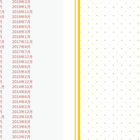
月
2019年3月
月
2019年1月
2月
2018年11月
0月
2018年9月
月
2018年7月
月
2018年5月
月
2018年3月
月
2018年1月
2月
2017年11月
0月
2017年9月
月
2017年7月
月
2016年12月
月
2015年12月
月
2015年6月
月
2015年4月
月
2015年2月
月
2014年12月
1月
2014年10月
月
2014年8月
月
2014年6月
月
2014年4月
月
2014年2月
月
2013年12月
1月
2013年10月
月
2013年8月
月
2013年6月
月
2013年4月
月
2013年2月