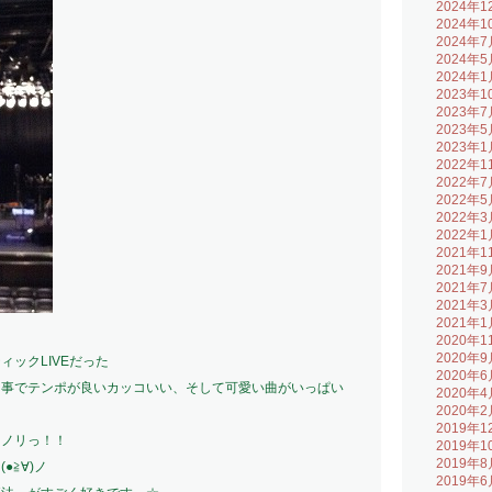
2024年1
2024年1
2024年7
2024年5
2024年1
2023年1
2023年7
2023年5
2023年1
2022年1
2022年7
2022年5
2022年3
2022年1
2021年1
2021年9
2021年7
2021年3
2021年1
2020年1
2020年9
ックLIVEだった
2020年6
う事でテンポが良いカッコいい、そして可愛い曲がいっぱい
2020年4
2020年2
2019年1
リノリっ！！
2019年1
2019年8
●≧∀)ノ
2019年6