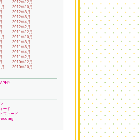
月
2012年12月
1月
2012年10月
月
2012年8月
月
2012年6月
月
2012年4月
月
2012年2月
月
2011年12月
1月
2011年10月
月
2011年8月
月
2011年6月
月
2011年4月
月
2011年2月
月
2010年12月
1月
2010年10月
RAPHY
ン
ィード
トフィード
ess.org