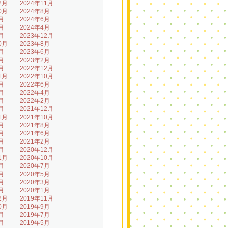
2月
2024年11月
0月
2024年8月
月
2024年6月
月
2024年4月
月
2023年12月
0月
2023年8月
月
2023年6月
月
2023年2月
月
2022年12月
1月
2022年10月
月
2022年6月
月
2022年4月
月
2022年2月
月
2021年12月
1月
2021年10月
月
2021年8月
月
2021年6月
月
2021年2月
月
2020年12月
1月
2020年10月
月
2020年7月
月
2020年5月
月
2020年3月
月
2020年1月
2月
2019年11月
0月
2019年9月
月
2019年7月
月
2019年5月