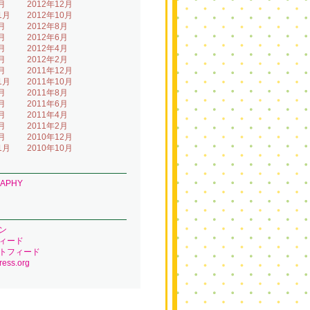
月
2012年12月
1月
2012年10月
月
2012年8月
月
2012年6月
月
2012年4月
月
2012年2月
月
2011年12月
1月
2011年10月
月
2011年8月
月
2011年6月
月
2011年4月
月
2011年2月
月
2010年12月
1月
2010年10月
RAPHY
ン
ィード
トフィード
ess.org