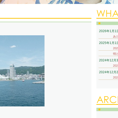
2026年1月1
あ
2025年1月1
20
明
2024年12月
20
2024年12月
20