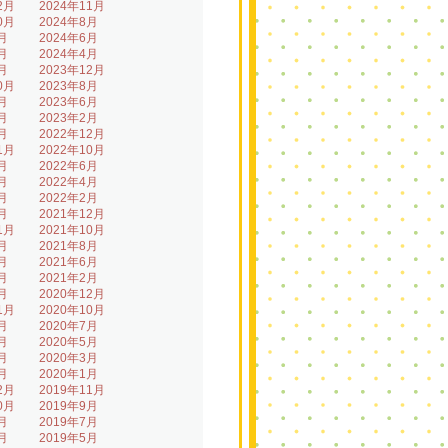
2月
2024年11月
0月
2024年8月
月
2024年6月
月
2024年4月
月
2023年12月
0月
2023年8月
月
2023年6月
月
2023年2月
月
2022年12月
1月
2022年10月
月
2022年6月
月
2022年4月
月
2022年2月
月
2021年12月
1月
2021年10月
月
2021年8月
月
2021年6月
月
2021年2月
月
2020年12月
1月
2020年10月
月
2020年7月
月
2020年5月
月
2020年3月
月
2020年1月
2月
2019年11月
0月
2019年9月
月
2019年7月
月
2019年5月