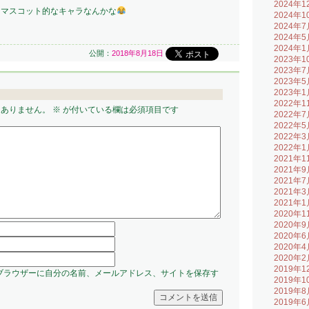
2024年1
らマスコット的なキャラなんかな
2024年1
2024年7
2024年5
2024年1
公開：
2018年8月18日
2023年1
2023年7
2023年5
2023年1
2022年1
はありません。
※
が付いている欄は必須項目です
2022年7
2022年5
2022年3
2022年1
2021年1
2021年9
2021年7
2021年3
2021年1
2020年1
2020年9
2020年6
2020年4
2020年2
2019年1
ブラウザーに自分の名前、メールアドレス、サイトを保存す
2019年1
2019年8
2019年6