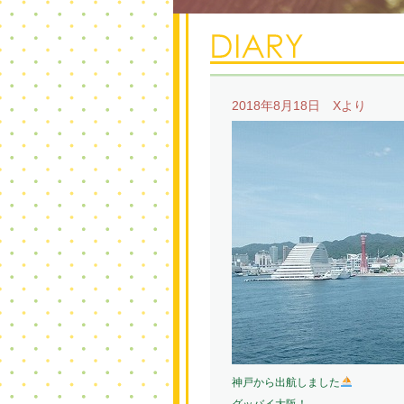
2018年8月18日 Xより
神戸から出航しました