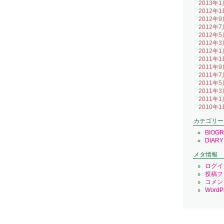
2013年1
2012年1
2012年9
2012年7
2012年5
2012年3
2012年1
2011年1
2011年9
2011年7
2011年5
2011年3
2011年1
2010年1
カテゴリー
BIOG
DIARY
メタ情報
ログイ
投稿フ
コメン
WordPr