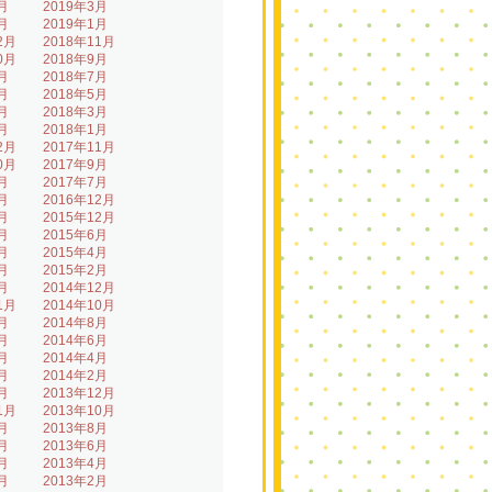
月
2019年3月
月
2019年1月
2月
2018年11月
0月
2018年9月
月
2018年7月
月
2018年5月
月
2018年3月
月
2018年1月
2月
2017年11月
0月
2017年9月
月
2017年7月
月
2016年12月
月
2015年12月
月
2015年6月
月
2015年4月
月
2015年2月
月
2014年12月
1月
2014年10月
月
2014年8月
月
2014年6月
月
2014年4月
月
2014年2月
月
2013年12月
1月
2013年10月
月
2013年8月
月
2013年6月
月
2013年4月
月
2013年2月