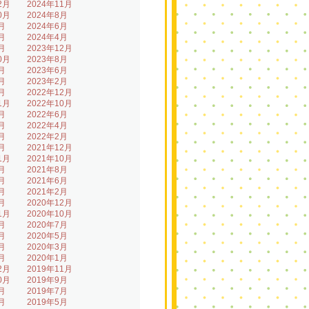
2月
2024年11月
0月
2024年8月
月
2024年6月
月
2024年4月
月
2023年12月
0月
2023年8月
月
2023年6月
月
2023年2月
月
2022年12月
1月
2022年10月
月
2022年6月
月
2022年4月
月
2022年2月
月
2021年12月
1月
2021年10月
月
2021年8月
月
2021年6月
月
2021年2月
月
2020年12月
1月
2020年10月
月
2020年7月
月
2020年5月
月
2020年3月
月
2020年1月
2月
2019年11月
0月
2019年9月
月
2019年7月
月
2019年5月