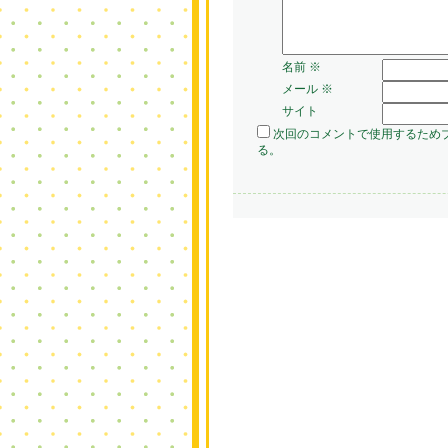
名前
※
メール
※
サイト
次回のコメントで使用するため
る。