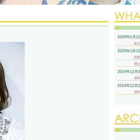
2026年1月1
あけ
2025年1月1
20
明
2024年12月
20
2024年12月
20