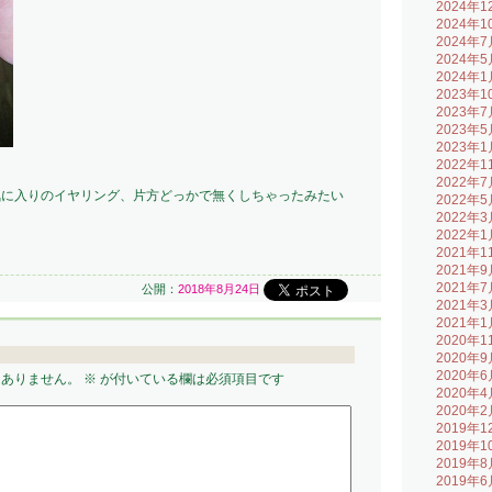
2024年1
2024年1
2024年7
2024年5
2024年1
2023年1
2023年7
2023年5
2023年1
2022年1
2022年7
気に入りのイヤリング、片方どっかで無くしちゃったみたい
2022年5
2022年3
2022年1
2021年1
2021年9
2021年7
公開：
2018年8月24日
2021年3
2021年1
2020年1
2020年9
2020年6
はありません。
※
が付いている欄は必須項目です
2020年4
2020年2
2019年1
2019年1
2019年8
2019年6