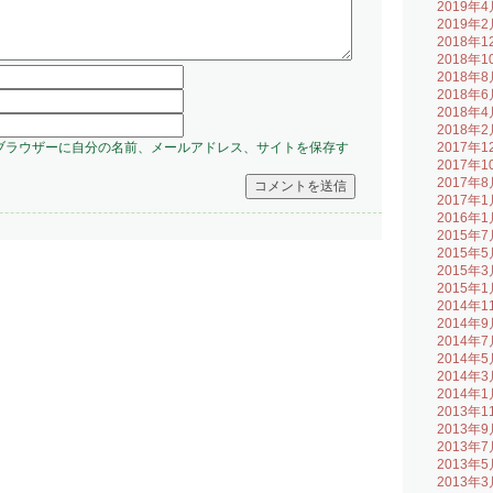
2019年4
2019年2
2018年1
2018年1
2018年8
2018年6
2018年4
2018年2
ブラウザーに自分の名前、メールアドレス、サイトを保存す
2017年1
2017年1
2017年8
2017年1
2016年1
2015年7
2015年5
2015年3
2015年1
2014年1
2014年9
2014年7
2014年5
2014年3
2014年1
2013年1
2013年9
2013年7
2013年5
2013年3