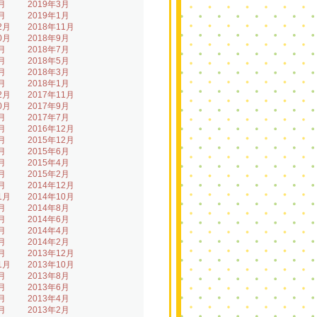
月
2019年3月
月
2019年1月
2月
2018年11月
0月
2018年9月
月
2018年7月
月
2018年5月
月
2018年3月
月
2018年1月
2月
2017年11月
0月
2017年9月
月
2017年7月
月
2016年12月
月
2015年12月
月
2015年6月
月
2015年4月
月
2015年2月
月
2014年12月
1月
2014年10月
月
2014年8月
月
2014年6月
月
2014年4月
月
2014年2月
月
2013年12月
1月
2013年10月
月
2013年8月
月
2013年6月
月
2013年4月
月
2013年2月