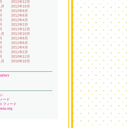
月
2012年12月
1月
2012年10月
月
2012年8月
月
2012年6月
月
2012年4月
月
2012年2月
月
2011年12月
1月
2011年10月
月
2011年8月
月
2011年6月
月
2011年4月
月
2011年2月
月
2010年12月
1月
2010年10月
RAPHY
ン
ィード
トフィード
ess.org