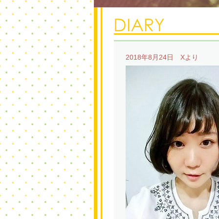
2018年8月24日 Xより