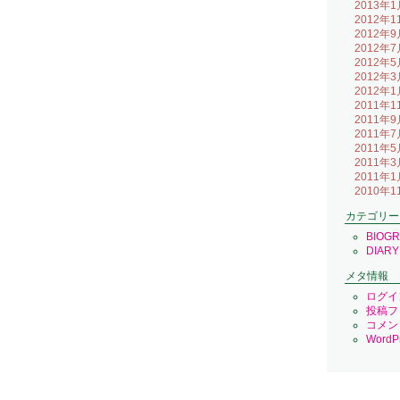
2013年1
2012年1
2012年9
2012年7
2012年5
2012年3
2012年1
2011年1
2011年9
2011年7
2011年5
2011年3
2011年1
2010年1
カテゴリー
BIOG
DIARY
メタ情報
ログイ
投稿フ
コメン
WordPr