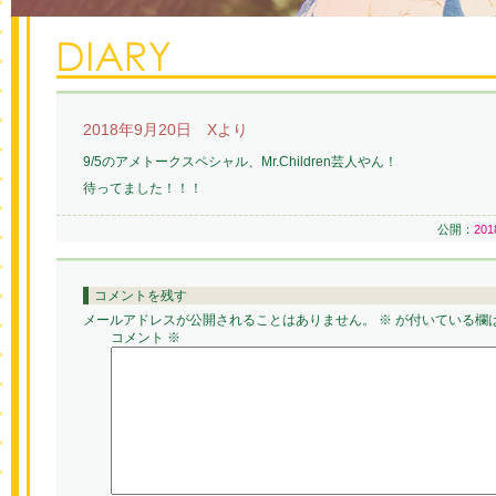
2018年9月20日 Xより
9/5のアメトークスペシャル、Mr.Children芸人やん！
待ってました！！！
公開：
20
コメントを残す
メールアドレスが公開されることはありません。
※
が付いている欄
コメント
※