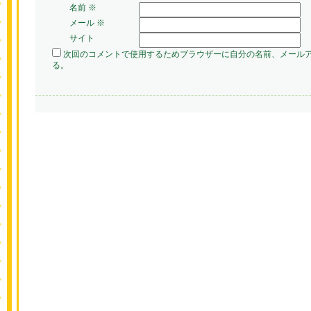
名前
※
メール
※
サイト
次回のコメントで使用するためブラウザーに自分の名前、メール
る。