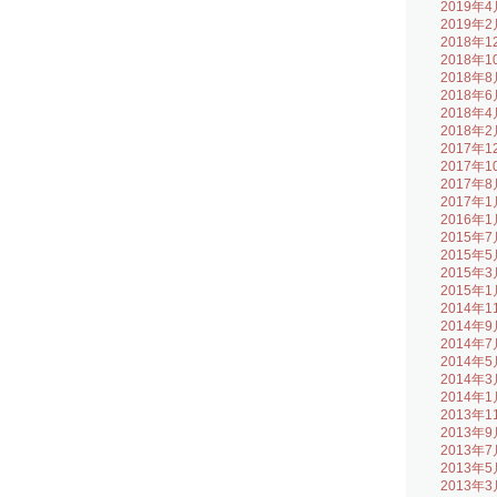
2019年4
2019年2
2018年1
2018年1
2018年8
2018年6
2018年4
2018年2
2017年1
2017年1
2017年8
2017年1
2016年1
2015年7
2015年5
2015年3
2015年1
2014年1
2014年9
2014年7
2014年5
2014年3
2014年1
2013年1
2013年9
2013年7
2013年5
2013年3