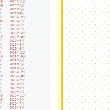
2月
2024年11月
0月
2024年8月
月
2024年6月
月
2024年4月
月
2023年12月
0月
2023年8月
月
2023年6月
月
2023年2月
月
2022年12月
1月
2022年10月
月
2022年6月
月
2022年4月
月
2022年2月
月
2021年12月
1月
2021年10月
月
2021年8月
月
2021年6月
月
2021年2月
月
2020年12月
1月
2020年10月
月
2020年7月
月
2020年5月
月
2020年3月
月
2020年1月
2月
2019年11月
0月
2019年9月
月
2019年7月
月
2019年5月