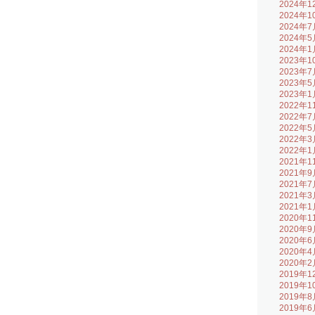
2024年1
2024年1
2024年7
2024年5
2024年1
2023年1
2023年7
2023年5
2023年1
2022年1
2022年7
2022年5
2022年3
2022年1
2021年1
2021年9
2021年7
2021年3
2021年1
2020年1
2020年9
2020年6
2020年4
2020年2
2019年1
2019年1
2019年8
2019年6