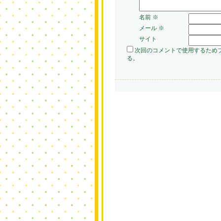
名前
※
メール
※
サイト
次回のコメントで使用するため
る。