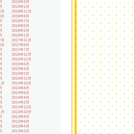
月
2019年3月
月
2019年1月
2月
2018年11月
0月
2018年9月
月
2018年7月
月
2018年5月
月
2018年3月
月
2018年1月
2月
2017年11月
0月
2017年9月
月
2017年7月
月
2016年12月
月
2015年12月
月
2015年6月
月
2015年4月
月
2015年2月
月
2014年12月
1月
2014年10月
月
2014年8月
月
2014年6月
月
2014年4月
月
2014年2月
月
2013年12月
1月
2013年10月
月
2013年8月
月
2013年6月
月
2013年4月
月
2013年2月