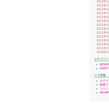
2013年1
2012年1
2012年9
2012年7
2012年5
2012年3
2012年1
2011年1
2011年9
2011年7
2011年5
2011年3
2011年1
2010年1
カテゴリー
BIOG
DIARY
メタ情報
ログイ
投稿フ
コメン
WordPr