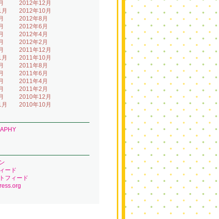
月
2012年12月
1月
2012年10月
月
2012年8月
月
2012年6月
月
2012年4月
月
2012年2月
月
2011年12月
1月
2011年10月
月
2011年8月
月
2011年6月
月
2011年4月
月
2011年2月
月
2010年12月
1月
2010年10月
RAPHY
ン
ィード
トフィード
ess.org