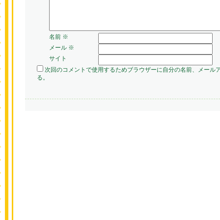
名前
※
メール
※
サイト
次回のコメントで使用するためブラウザーに自分の名前、メール
る。