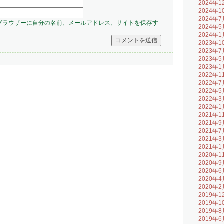
2024年1
2024年1
2024年7
ブラウザーに自分の名前、メールアドレス、サイトを保存す
2024年5
2024年1
2023年1
2023年7
2023年5
2023年1
2022年1
2022年7
2022年5
2022年3
2022年1
2021年1
2021年9
2021年7
2021年3
2021年1
2020年1
2020年9
2020年6
2020年4
2020年2
2019年1
2019年1
2019年8
2019年6