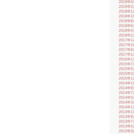
2019年4
2019年2
2018年1
2018年1
2018年8
2018年6
2018年4
2018年2
2017年1
2017年1
2017年8
2017年1
2016年1
2015年7
2015年5
2015年3
2015年1
2014年1
2014年9
2014年7
2014年5
2014年3
2014年1
2013年1
2013年9
2013年7
2013年5
2013年3