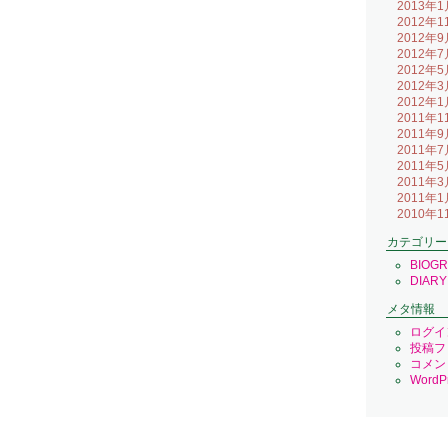
2013年1
2012年1
2012年9
2012年7
2012年5
2012年3
2012年1
2011年1
2011年9
2011年7
2011年5
2011年3
2011年1
2010年1
カテゴリー
BIOG
DIARY
メタ情報
ログイ
投稿フ
コメン
WordPr