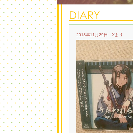
2018年11月29日 Xより