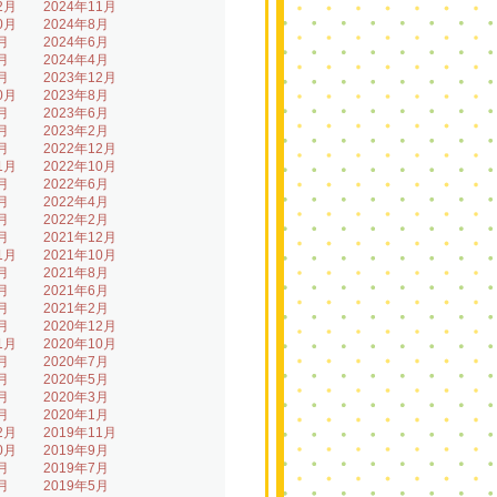
2月
2024年11月
0月
2024年8月
月
2024年6月
月
2024年4月
月
2023年12月
0月
2023年8月
月
2023年6月
月
2023年2月
月
2022年12月
1月
2022年10月
月
2022年6月
月
2022年4月
月
2022年2月
月
2021年12月
1月
2021年10月
月
2021年8月
月
2021年6月
月
2021年2月
月
2020年12月
1月
2020年10月
月
2020年7月
月
2020年5月
月
2020年3月
月
2020年1月
2月
2019年11月
0月
2019年9月
月
2019年7月
月
2019年5月