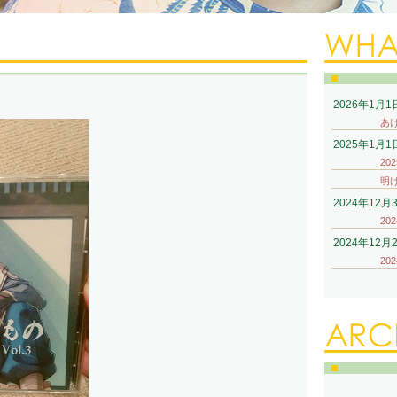
2026年1月1
あ
2025年1月1
20
明
2024年12月
20
2024年12月
20