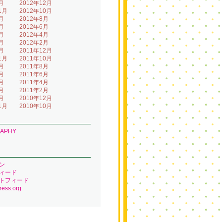
月
2012年12月
1月
2012年10月
月
2012年8月
月
2012年6月
月
2012年4月
月
2012年2月
月
2011年12月
1月
2011年10月
月
2011年8月
月
2011年6月
月
2011年4月
月
2011年2月
月
2010年12月
1月
2010年10月
RAPHY
ン
ィード
トフィード
ess.org