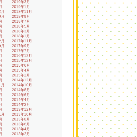
月
2019年3月
月
2019年1月
2月
2018年11月
0月
2018年9月
月
2018年7月
月
2018年5月
月
2018年3月
月
2018年1月
2月
2017年11月
0月
2017年9月
月
2017年7月
月
2016年12月
月
2015年12月
月
2015年6月
月
2015年4月
月
2015年2月
月
2014年12月
1月
2014年10月
月
2014年8月
月
2014年6月
月
2014年4月
月
2014年2月
月
2013年12月
1月
2013年10月
月
2013年8月
月
2013年6月
月
2013年4月
月
2013年2月