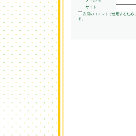
メール
※
サイト
次回のコメントで使用するため
る。