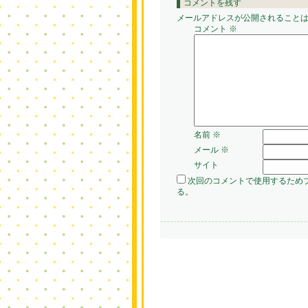
コメントを残す
メールアドレスが公開されること
コメント
※
名前
※
メール
※
サイト
次回のコメントで使用するため
る。