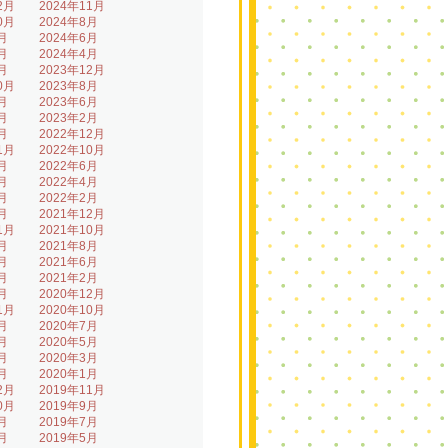
2月
2024年11月
0月
2024年8月
月
2024年6月
月
2024年4月
月
2023年12月
0月
2023年8月
月
2023年6月
月
2023年2月
月
2022年12月
1月
2022年10月
月
2022年6月
月
2022年4月
月
2022年2月
月
2021年12月
1月
2021年10月
月
2021年8月
月
2021年6月
月
2021年2月
月
2020年12月
1月
2020年10月
月
2020年7月
月
2020年5月
月
2020年3月
月
2020年1月
2月
2019年11月
0月
2019年9月
月
2019年7月
月
2019年5月