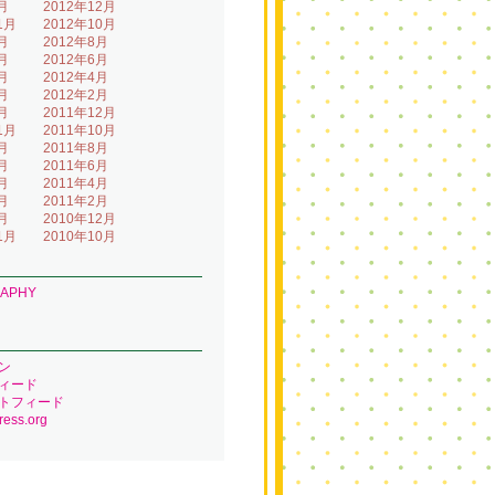
月
2012年12月
1月
2012年10月
月
2012年8月
月
2012年6月
月
2012年4月
月
2012年2月
月
2011年12月
1月
2011年10月
月
2011年8月
月
2011年6月
月
2011年4月
月
2011年2月
月
2010年12月
1月
2010年10月
RAPHY
ン
ィード
トフィード
ess.org