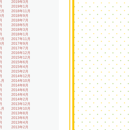
月
2019年3月
月
2019年1月
2月
2018年11月
0月
2018年9月
月
2018年7月
月
2018年5月
月
2018年3月
月
2018年1月
2月
2017年11月
0月
2017年9月
月
2017年7月
月
2016年12月
月
2015年12月
月
2015年6月
月
2015年4月
月
2015年2月
月
2014年12月
1月
2014年10月
月
2014年8月
月
2014年6月
月
2014年4月
月
2014年2月
月
2013年12月
1月
2013年10月
月
2013年8月
月
2013年6月
月
2013年4月
月
2013年2月