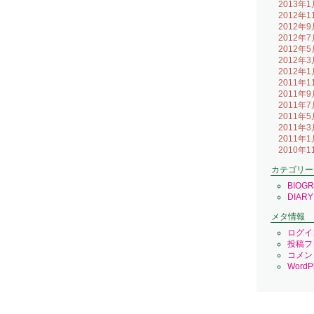
2013年1
2012年1
2012年9
2012年7
2012年5
2012年3
2012年1
2011年1
2011年9
2011年7
2011年5
2011年3
2011年1
2010年1
カテゴリー
BIOG
DIARY
メタ情報
ログイ
投稿フ
コメン
WordPr