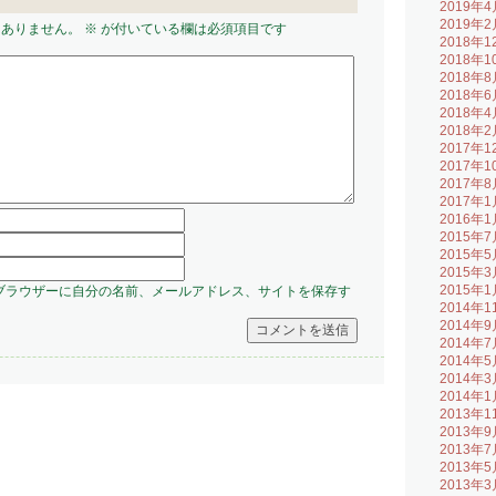
2019年4
2019年2
はありません。
※
が付いている欄は必須項目です
2018年1
2018年1
2018年8
2018年6
2018年4
2018年2
2017年1
2017年1
2017年8
2017年1
2016年1
2015年7
2015年5
2015年3
2015年1
ブラウザーに自分の名前、メールアドレス、サイトを保存す
2014年1
2014年9
2014年7
2014年5
2014年3
2014年1
2013年1
2013年9
2013年7
2013年5
2013年3