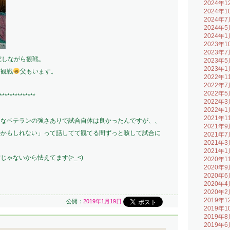
2024年1
2024年1
2024年7
2024年5
2024年1
2023年1
2023年7
究しながら観戦。
2023年5
2023年1
ら観戦
父もいます。
2022年1
2022年7
2022年5
**************
2022年3
2022年1
2021年1
うなベテランの強さありで試合自体は良かったんですが、、
2021年9
ルかもしれない」って話してて観てる間ずっと咳して試合に
2021年7
2021年3
2021年1
ゃないから怯えてます(>_<)
2020年1
2020年9
2020年6
2020年4
2020年2
2019年1
公開：
2019年1月19日
2019年1
2019年8
2019年6