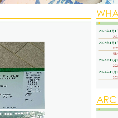
2026年1月1
あ
2025年1月1
20
明
2024年12月
20
2024年12月
20