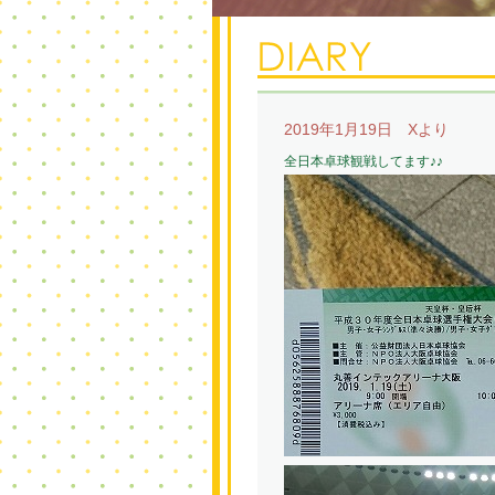
2019年1月19日 Xより
全日本卓球観戦してます♪♪