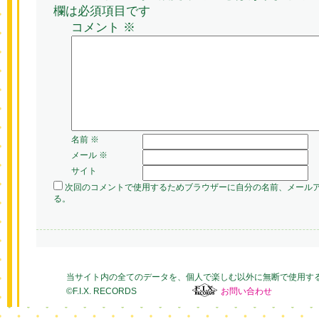
欄は必須項目です
コメント
※
名前
※
メール
※
サイト
次回のコメントで使用するためブラウザーに自分の名前、メール
る。
当サイト内の全てのデータを、個人で楽しむ以外に無断で使用す
©F.I.X. RECORDS
お問い合わせ