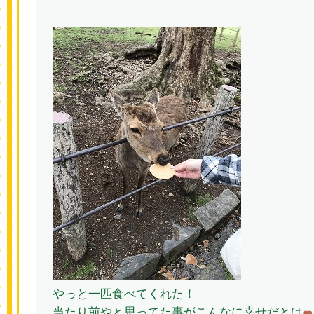
やっと一匹食べてくれた！
当たり前やと思ってた事がこんなに幸せだとは