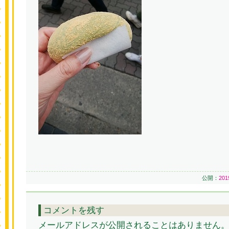
公開：
20
コメントを残す
メールアドレスが公開されることはありません