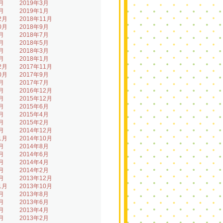
月
2019年3月
月
2019年1月
2月
2018年11月
0月
2018年9月
月
2018年7月
月
2018年5月
月
2018年3月
月
2018年1月
2月
2017年11月
0月
2017年9月
月
2017年7月
月
2016年12月
月
2015年12月
月
2015年6月
月
2015年4月
月
2015年2月
月
2014年12月
1月
2014年10月
月
2014年8月
月
2014年6月
月
2014年4月
月
2014年2月
月
2013年12月
1月
2013年10月
月
2013年8月
月
2013年6月
月
2013年4月
月
2013年2月