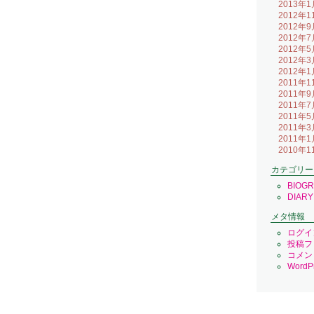
2013年1
2012年1
2012年9
2012年7
2012年5
2012年3
2012年1
2011年1
2011年9
2011年7
2011年5
2011年3
2011年1
2010年1
カテゴリー
BIOG
DIARY
メタ情報
ログイ
投稿フ
コメン
WordPr