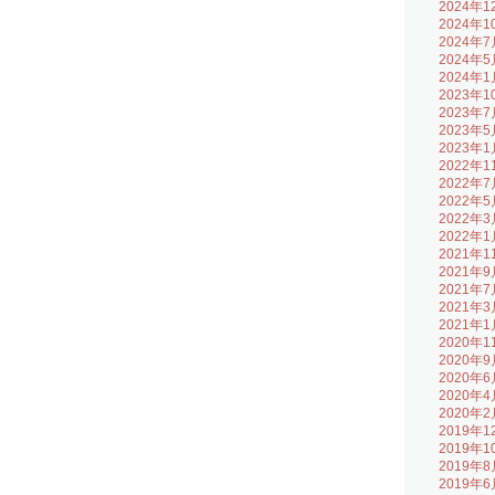
2024年1
2024年1
2024年7
2024年5
2024年1
2023年1
2023年7
2023年5
2023年1
2022年1
2022年7
2022年5
2022年3
2022年1
2021年1
2021年9
2021年7
2021年3
2021年1
2020年1
2020年9
2020年6
2020年4
2020年2
2019年1
2019年1
2019年8
2019年6