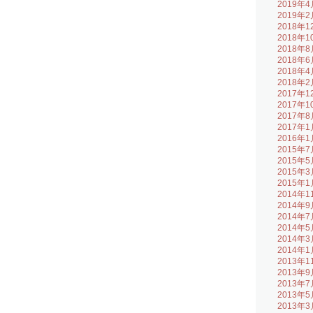
2019年4
2019年2
2018年1
2018年1
2018年8
2018年6
2018年4
2018年2
2017年1
2017年1
2017年8
2017年1
2016年1
2015年7
2015年5
2015年3
2015年1
2014年1
2014年9
2014年7
2014年5
2014年3
2014年1
2013年1
2013年9
2013年7
2013年5
2013年3