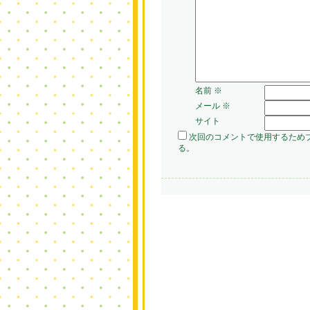
名前
※
メール
※
サイト
次回のコメントで使用するため
る。