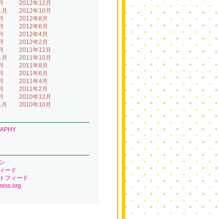
月
2012年12月
1月
2012年10月
月
2012年8月
月
2012年6月
月
2012年4月
月
2012年2月
月
2011年12月
1月
2011年10月
月
2011年8月
月
2011年6月
月
2011年4月
月
2011年2月
月
2010年12月
1月
2010年10月
RAPHY
ン
ィード
トフィード
ess.org