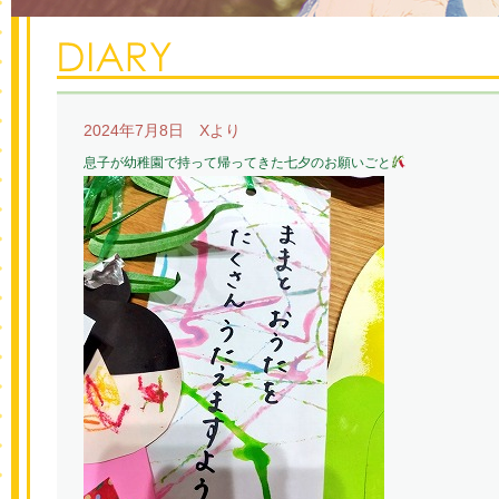
2024年7月8日 Xより
息子が幼稚園で持って帰ってきた七夕のお願いごと