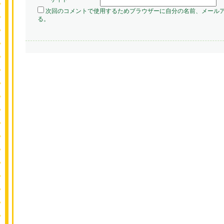
次回のコメントで使用するためブラウザーに自分の名前、メール
る。