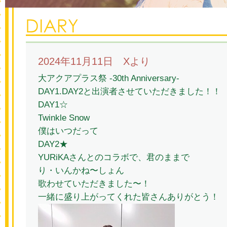
2024年11月11日 Xより
大アクアプラス祭 -30th Anniversary-
DAY1.DAY2と出演者させていただきました！！
DAY1☆
Twinkle Snow
僕はいつだって
DAY2★
YURiKAさんとのコラボで、君のままで
り・いんかね〜しょん
歌わせていただきました〜！
一緒に盛り上がってくれた皆さんありがとう！