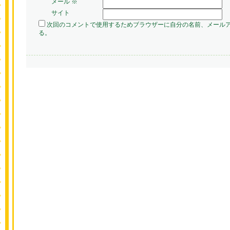
メール
※
サイト
次回のコメントで使用するためブラウザーに自分の名前、メール
る。