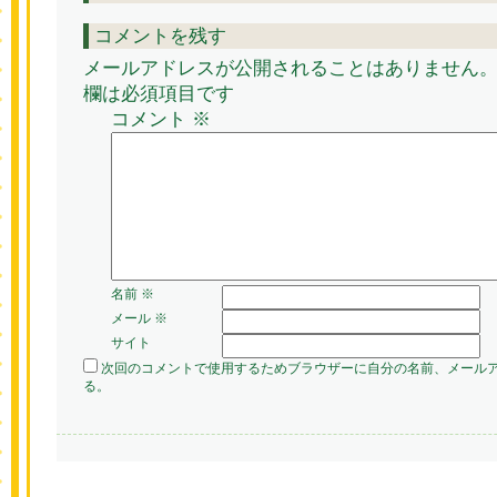
コメントを残す
メールアドレスが公開されることはありません
欄は必須項目です
コメント
※
名前
※
メール
※
サイト
次回のコメントで使用するためブラウザーに自分の名前、メール
る。