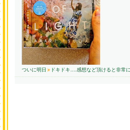
ついに明日
ドキドキ….感想など頂けると非常