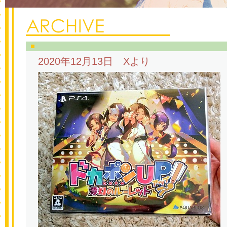
2020年12月13日 Xより