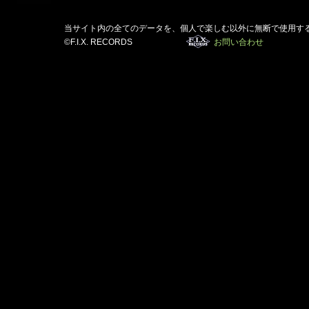
当サイト内の全てのデータを、個人で楽しむ以外に無断で使用す
©F.I.X. RECORDS
お問い合わせ