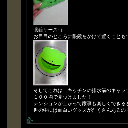
眼鏡ケース↑↑
お目目のところに眼鏡をかけて置くことも
そしてこれは、キッチンの排水溝のキャッ
１００均で見つけました！
テンションが上がって家事も楽しくできる
世の中には面白いグッズがたくさんあるの