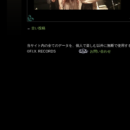
←
古い投稿
当サイト内の全てのデータを、個人で楽しむ以外に無断で使用す
©F.I.X. RECORDS
お問い合わせ