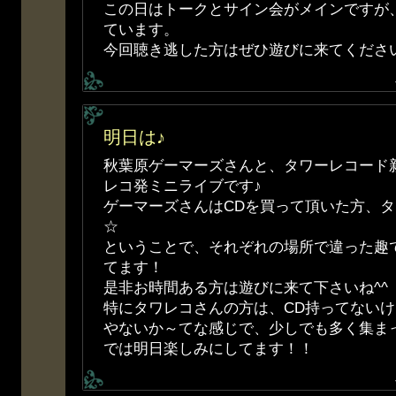
この日はトークとサイン会がメインですが
ています。
今回聴き逃した方はぜひ遊びに来てください
明日は♪
秋葉原ゲーマーズさんと、タワーレコード
レコ発ミニライブです♪
ゲーマーズさんはCDを買って頂いた方、
☆
ということで、それぞれの場所で違った趣
てます！
是非お時間ある方は遊びに来て下さいね^^
特にタワレコさんの方は、CD持ってない
やないか～てな感じで、少しでも多く集ま
では明日楽しみにしてます！！