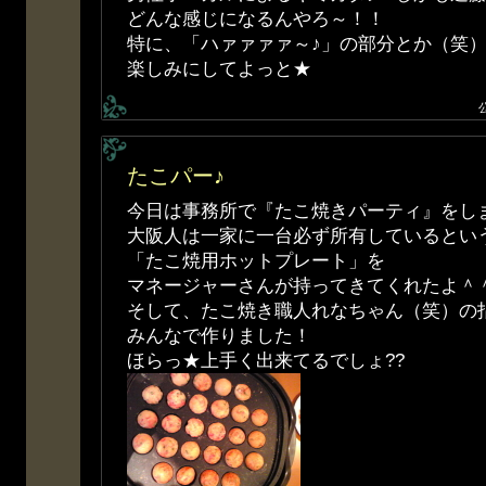
どんな感じになるんやろ～！！
特に、「ハァァァァ～♪」の部分とか（笑
楽しみにしてよっと★
たこパー♪
今日は事務所で『たこ焼きパーティ』をし
大阪人は一家に一台必ず所有しているとい
「たこ焼用ホットプレート」を
マネージャーさんが持ってきてくれたよ＾
そして、たこ焼き職人れなちゃん（笑）の
みんなで作りました！
ほらっ★上手く出来てるでしょ??