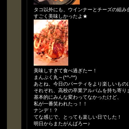
タコ以外にも、ウインナーとチーズの組み
すごく美味しかったよ★
美味しすぎて食べ過ぎたー！
まんぷく丸～(*^-^*)
あとね、今日のパーティをより楽しいもの
それぞれ、高校の卒業アルバムを持ち寄り
基本的にみんな変わってなかったけど、
私が一番笑われたっ！！
ナンデ！？
てな感じで、とっても楽しい日でした！
明日からまたがんばろー♪