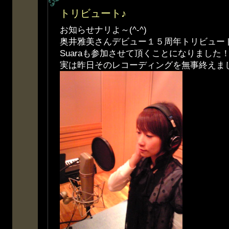
トリビュート♪
お知らせナリよ～(^-^)
奥井雅美さんデビュー１５周年トリビュー
Suaraも参加させて頂くことになりました
実は昨日そのレコーディングを無事終えま