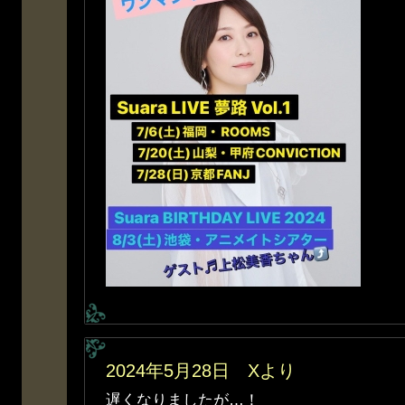
2024年5月28日 Xより
遅くなりましたが…！