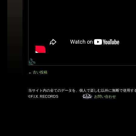
←
古い投稿
当サイト内の全てのデータを、個人で楽しむ以外に無断で使用す
©F.I.X. RECORDS
お問い合わせ