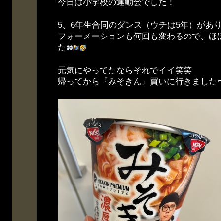
今日は小学校の運動会でした！
5、6年生合同のダンス（ウチは5年）があ
フォーメーションも何回も変わるので、ほ
た
元気にやってたならそれでイイ笑笑
帰ってから『みそきん』買いに行きました