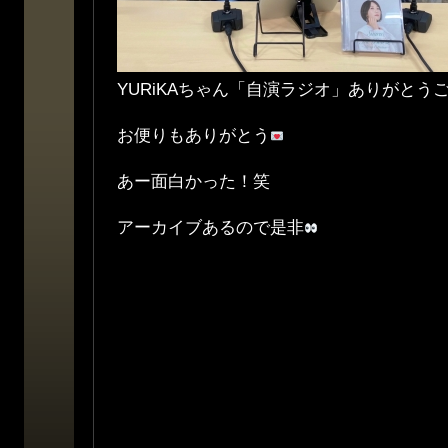
YURiKAちゃん「自演ラジオ」ありがとう
お便りもありがとう
あー面白かった！笑
アーカイブあるので是非