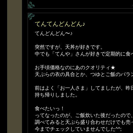
てんてんどんどん♪
てんどんどん〜♪
突然ですが、天丼が好きです。
中でも「てんや」さんが好きで定期的に食
お手頃価格なのにあのクオリティ★
天ぷらの衣の具合とか、つゆとご飯のバラ
前はよく「お一人さま」してましたが、昨
持ち帰りしました。
食べたいっ！
ってなったのが、ご飯炊いた後だったので
調べてみると天ぷら盛り合わせだけでも売
今までチェックしていませんでした^^;