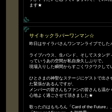
ます★
サイキックラバーワンマン☆
昨日はサイラバさんワンマンライブでした
ライブハウス、生バンド、そしてスタンデ
っていうあの空間が私自身久しぶりで。
現場入りした瞬間からすごくワクワクして
ひとさまの神聖なステージにゲストで出さ
た緊張があるんですが、
メンバーの皆さんもファンの皆さんも温か
心地よく過ごさせて頂きました★
歌ったのはもちろん「Card of the Fut