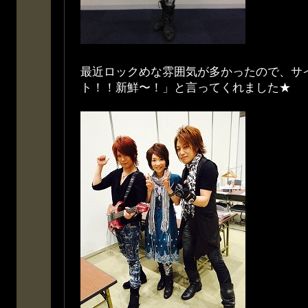
最近ロックめな雰囲気が多かったので、サ
ト！！新鮮〜！」と言ってくれました★