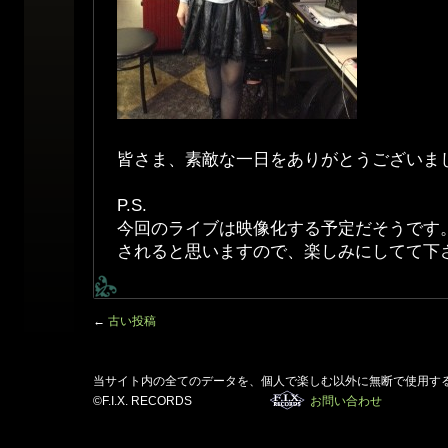
皆さま、素敵な一日をありがとうございまし
P.S.
今回のライブは映像化する予定だそうです
されると思いますので、楽しみにしてて下
←
古い投稿
当サイト内の全てのデータを、個人で楽しむ以外に無断で使用す
©F.I.X. RECORDS
お問い合わせ