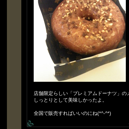
店舗限定らしい「プレミアムドーナツ」のメ
しっとりとして美味しかったよ。
全国で販売すればいいのにね(*^-^*)