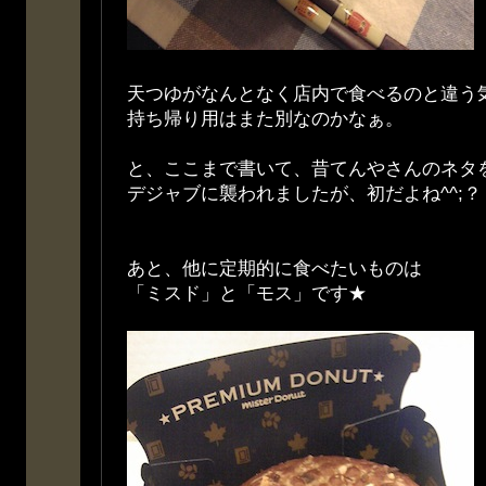
天つゆがなんとなく店内で食べるのと違う
持ち帰り用はまた別なのかなぁ。
と、ここまで書いて、昔てんやさんのネタ
デジャブに襲われましたが、初だよね^^;？
あと、他に定期的に食べたいものは
「ミスド」と「モス」です★