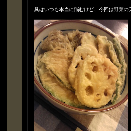
具はいつも本当に悩むけど、今回は野菜の