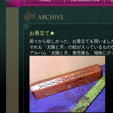
お香立て★
前々から欲しかった、お香立てを買いまし
それも「太陽と月」の絵が入っているもの
アルバム「太陽と月」発売後も、地味にグ