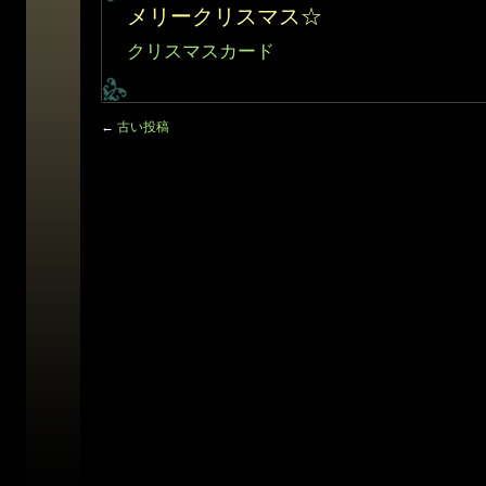
メリークリスマス☆
クリスマスカード
←
古い投稿