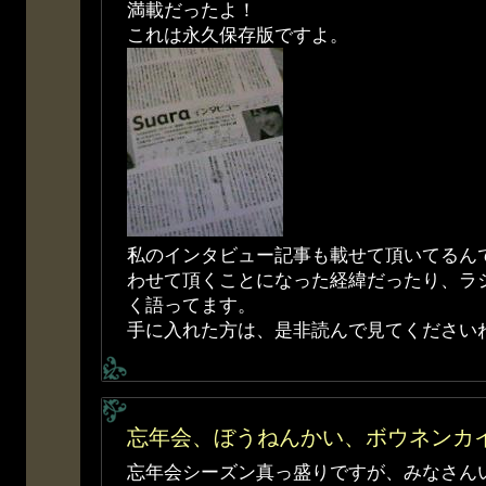
満載だったよ！
これは永久保存版ですよ。
私のインタビュー記事も載せて頂いてるん
わせて頂くことになった経緯だったり、ラ
く語ってます。
手に入れた方は、是非読んで見てください
忘年会、ぼうねんかい、ボウネンカイ
忘年会シーズン真っ盛りですが、みなさん