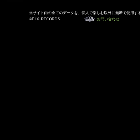
当サイト内の全てのデータを、個人で楽しむ以外に無断で使用す
©F.I.X. RECORDS
お問い合わせ