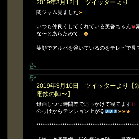
2019年3月12日 ツイッターより
関ジャム見ました
いつも仲良くしてくれている美香ちゃん
な〜とあらためて…
笑顔でアルパを弾いているのをテレビで見
2019年3月10日 ツイッターより【
電鉄の陣〜】
録画しつつ時間差で追っかけて観てます
のっけからテンション上がる
***********************************************