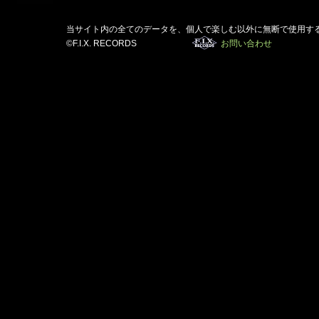
当サイト内の全てのデータを、個人で楽しむ以外に無断で使用す
©F.I.X. RECORDS
お問い合わせ