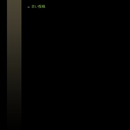
←
古い投稿