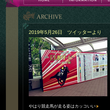
2019年5月26日 ツイッターより
やはり競走馬が走る姿はカッコいい