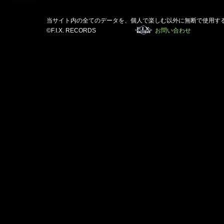
当サイト内の全てのデータを、個人で楽しむ以外に無断で使用す
©F.I.X. RECORDS
お問い合わせ