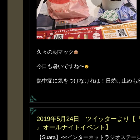
久々の朝マック
今日も暑いですね〜
熱中症に気をつけなければ！日焼け止めも
2019年5月24日 ツイッターより
』オールナイトイベント】
【Suara】<<インターネットラジオステー