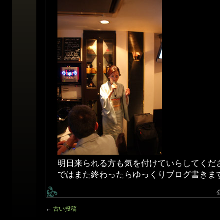
明日来られる方も気を付けていらしてくだ
ではまた終わったらゆっくりブログ書きま
←
古い投稿