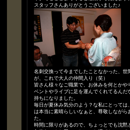
スタッフさんありがとうございました♪
名刺交換って今までしたことなかった、世
が、これで大人の仲間入り（笑）
皆さん様々なご職業で、お休みを何とかやりく
ベントやライブに足を運んでくれてるんだ
持ちになりました。
毎日が夏休み気分のよう？な私にとっては
は本当に素晴らしいなぁと、尊敬しながら
た。
時間に限りがあるので、ちょっとでも沈黙