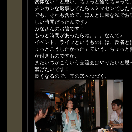
勿体ない！と思い、ちょっと慌てちゃって
チンカンな返事してたらスミマセンでした
でも、それも含めて、ほんとに素な私でお
しい時間だったんです♪
みなさんのお陰です！
もっと時間があったらね。。。なんて♪
イベント、ライブというものには、反省と
ょっとこうしたかった」ていう、ちょっと
が付きものですが、
またいつかこういう交流会はやりたいと思
繋げたいです！
長くなるので、其の弐へつづく。