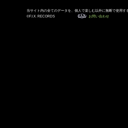
当サイト内の全てのデータを、個人で楽しむ以外に無断で使用す
©F.I.X. RECORDS
お問い合わせ