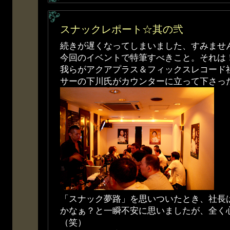
スナックレポート☆其の弐
続きが遅くなってしまいました、すみませ
今回のイベントで特筆すべきこと。それは
我らがアクアプラス＆フィックスレコード
サーの下川氏がカウンターに立って下さっ
「スナック夢路」を思いついたとき、社長
かなぁ？と一瞬不安に思いましたが、全く
（笑）