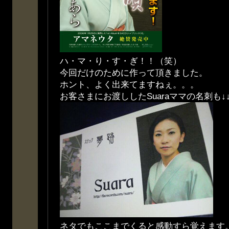
ハ・マ・り・す・ぎ！！（笑）
今回だけのために作って頂きました。
ホント、よく出来てますねぇ。。。
お客さまにお渡ししたSuaraママの名刺も↓
ネタでもここまでくると感動すら覚えます