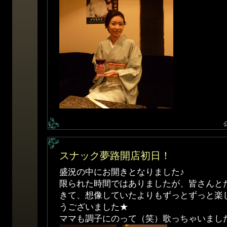
スナック夢路開店初日！
盛況の中にお開きとなりました♪
限られた時間ではありましたが、皆さんと
きて、想像していたよりもずっとずっと楽
うございました★
ママも調子にのって（笑）歌っちゃいまし