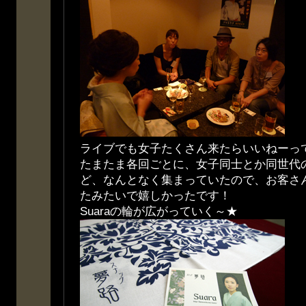
ライブでも女子たくさん来たらいいねーっ
たまたま各回ごとに、女子同士とか同世代
ど、なんとなく集まっていたので、お客さ
たみたいで嬉しかったです！
Suaraの輪が広がっていく～★