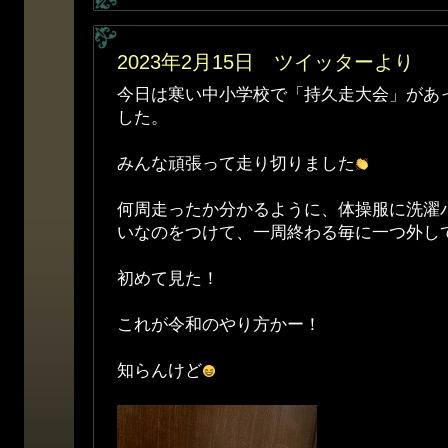
2023年2月15日 ツイッターより
今日は寒い中小学校で「持久走大会」があ
した。
みんな頑張って走り切りました
何周走ったか分かるように、体操服に洗濯
いなのをつけて、一周終わる毎に一つ外し
初めて見た！
これが令和のやり方かー！
知らんけど