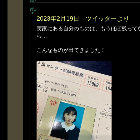
2023年2月19日 ツイッターより
実家にある自分のものは、もうほぼ残って
ら…
こんなものが出てきました！