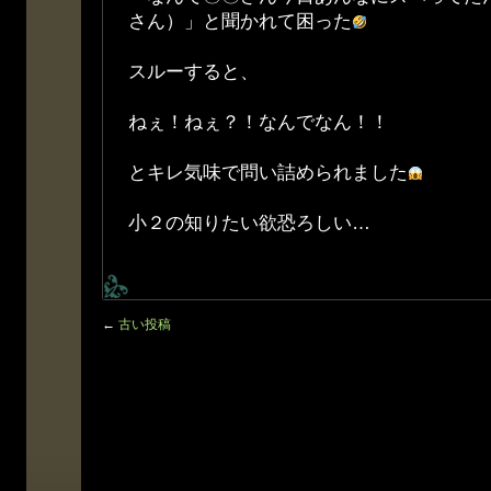
さん）」と聞かれて困った
スルーすると、
ねぇ！ねぇ？！なんでなん！！
とキレ気味で問い詰められました
小２の知りたい欲恐ろしい…
←
古い投稿