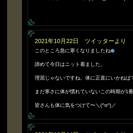
2021年10月22日 ツイッターより
このところ急に寒くなりましたね
諦めて今日はニット着ました。
理屈じゃないですね。体に正直にいかねば
まだ寒さに体が慣れていないこの時期が1
皆さんも体に気をつけて〜＼(^o^)／