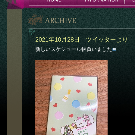
2021年10月28日 ツイッターより
新しいスケジュール帳買いました