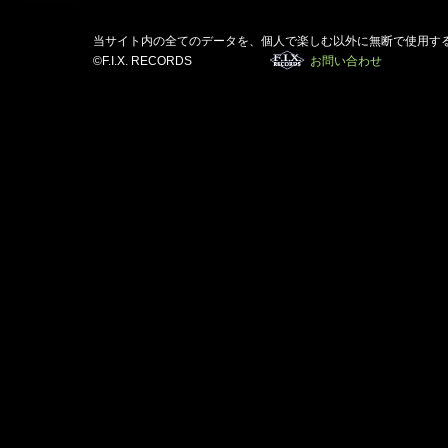
当サイト内の全てのデータを、個人で楽しむ以外に無断で使用す
©F.I.X. RECORDS
お問い合わせ