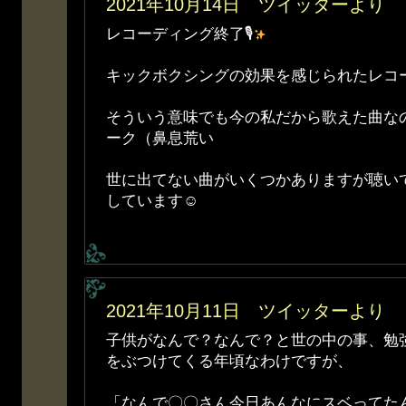
2021年10月14日 ツイッターより
レコーディング終了🎙
キックボクシングの効果を感じられたレコ
そういう意味でも今の私だから歌えた曲な
ーク（鼻息荒い
世に出てない曲がいくつかありますが聴い
しています☺
2021年10月11日 ツイッターより
子供がなんで？なんで？と世の中の事、勉
をぶつけてくる年頃なわけですが、
「なんで〇〇さん今日あんなにスベってた