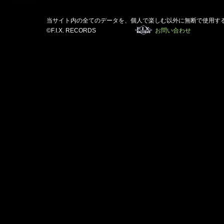
当サイト内の全てのデータを、個人で楽しむ以外に無断で使用す
©F.I.X. RECORDS
お問い合わせ