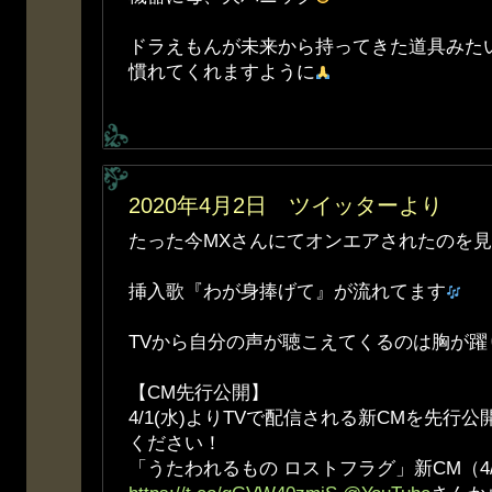
ドラえもんが未来から持ってきた道具みた
慣れてくれますように
2020年4月2日 ツイッターより
たった今MXさんにてオンエアされたのを見
挿入歌『わが身捧げて』が流れてます
TVから自分の声が聴こえてくるのは胸が躍
【CM先行公開】
4/1(水)よりTVで配信される新CMを先行
ください！
「うたわれるもの ロストフラグ」新CM（4