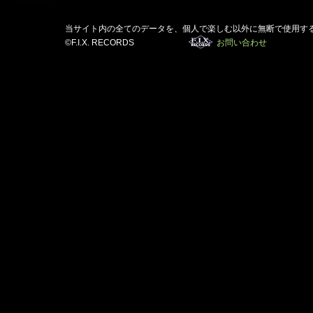
当サイト内の全てのデータを、個人で楽しむ以外に無断で使用す
©F.I.X. RECORDS
お問い合わせ