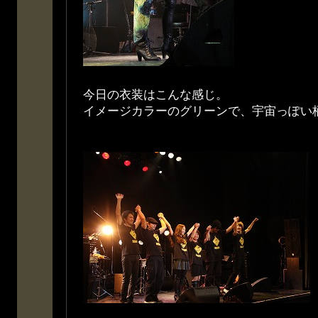
今日の衣装はこんな感じ。
イメージカラーのグリーンで、宇宙っぽ