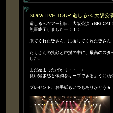
Suara LIVE TOUR 道しるべ-大阪公演
道しるべツアー初日、大阪公演in BIG CAT
無事終了しましたー！！！
来てくれた皆さん、応援してくれた皆さん、
たくさんの笑顔と声援の中に、最高のスタ
した。
まだ始まったばかり・・・♪
良い緊張感と体調をキープできるように頑
プレゼント、お手紙もいつもありがとう