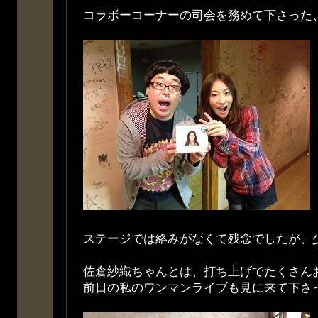
コラボーコーナーの司会を務めて下さっ
ステージでは絡みがなくて残念でしたが、
佐倉紗織ちゃんとは、打ち上げでたくさん
前日の私のワンマンライブも見に来て下さ