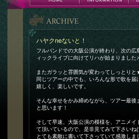
ハヤクneないと！
フルバンドでの大阪公演が終わり、次の広
ィックライブに向けてリハが始まりました
またガラッと雰囲気が変わってしっとりと
同じツアーの中でも、いろんな形で歌を届
嬉しく、楽しいです。
そんな幸せをかみ締めながら、ツアー最後
と思います！
そして早速、大阪公演の模様を、アニメイト
て頂いているので、是非見てみて下さいね(*^-
とても素敵に書いて下さっていて感激しま