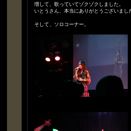
増して、歌っていてゾクゾクしました。
いとうさん、本当にありがとうございました(*^
そして、ソロコーナー。