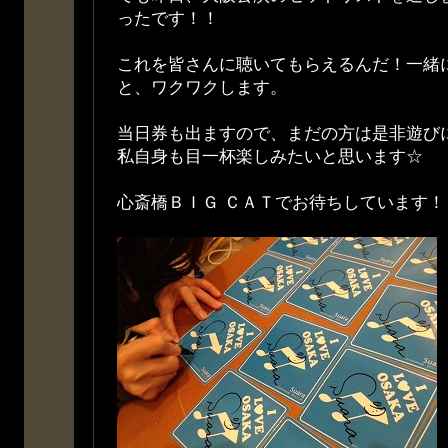
ったです！！
これを皆さんに聴いてもらえるんだ！一緒
と、ワクワクします。
当日券も出ますので、まだの方は是非遊びに来て
私自身も目一杯楽しみたいと思います☆
心斎橋ＢＩＧ ＣＡＴでお待ちしています！