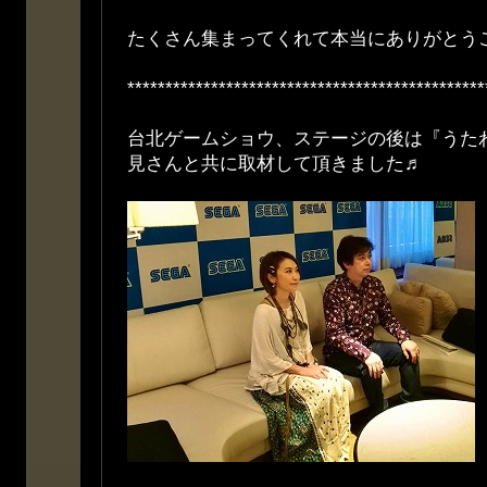
たくさん集まってくれて本当にありがとう
***********************************************
台北ゲームショウ、ステージの後は『うた
見さんと共に取材して頂きました♬