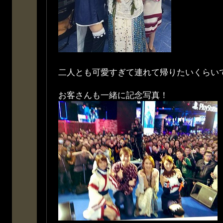
二人とも可愛すぎて連れて帰りたいくらい
お客さんも一緒に記念写真！