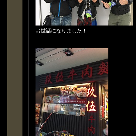
お世話になりました！