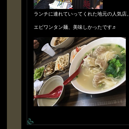
ランチに連れていってくれた地元の人気店
エビワンタン麺、美味しかったです♬