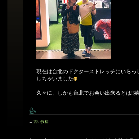
現在は台北のドクターストレッチにいらっ
しちゃいました
久々に、しかも台北でお会い出来るとは‼︎
←
古い投稿