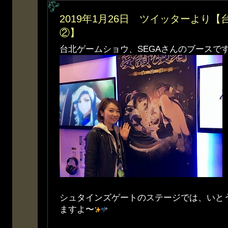
2019年1月26日 ツイッターより
②】
台北ゲームショウ、SEGAさんのブースで
シュタインズゲートのステージでは、いと
ますよ〜