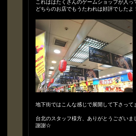
これははたくさんのゲームショップが入っ
どちらのお店でもうたわれは好評でしたよ
地下街ではこんな感じで展開して下さって
台北のスタッフ様方、ありがとうございま
謝謝☆