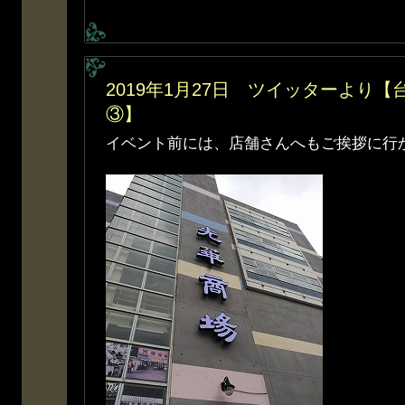
2019年1月27日 ツイッターより
③】
イベント前には、店舗さんへもご挨拶に行