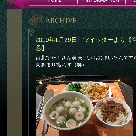
2019年1月29日 ツイッターより
④】
台北でたくさん美味しいもの頂いたんです
真あまり撮れず（笑）