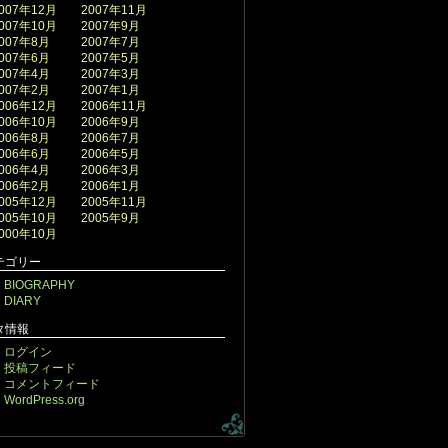
007年12月
2007年11月
007年10月
2007年9月
007年8月
2007年7月
007年6月
2007年5月
007年4月
2007年3月
007年2月
2007年1月
006年12月
2006年11月
006年10月
2006年9月
006年8月
2006年7月
006年6月
2006年5月
006年4月
2006年3月
006年2月
2006年1月
005年12月
2005年11月
005年10月
2005年9月
000年10月
テゴリー
BIOGRAPHY
DIARY
タ情報
ログイン
投稿フィード
コメントフィード
WordPress.org