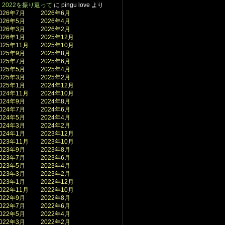
2022を振り返って
に
pingu love
より
026年7月
2026年6月
026年5月
2026年4月
026年3月
2026年2月
026年1月
2025年12月
025年11月
2025年10月
025年9月
2025年8月
025年7月
2025年6月
025年5月
2025年4月
025年3月
2025年2月
025年1月
2024年12月
024年11月
2024年10月
024年9月
2024年8月
024年7月
2024年6月
024年5月
2024年4月
024年3月
2024年2月
024年1月
2023年12月
023年11月
2023年10月
023年9月
2023年8月
023年7月
2023年6月
023年5月
2023年4月
023年3月
2023年2月
023年1月
2022年12月
022年11月
2022年10月
022年9月
2022年8月
022年7月
2022年6月
022年5月
2022年4月
022年3月
2022年2月