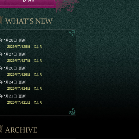
6年7月28日
更新
2026年7月28日 Xより
6年7月27日
更新
2026年7月27日 Xより
6年7月26日
更新
2026年7月26日 Xより
6年7月24日
更新
2026年7月24日 Xより
6年7月21日
更新
2026年7月21日 Xより