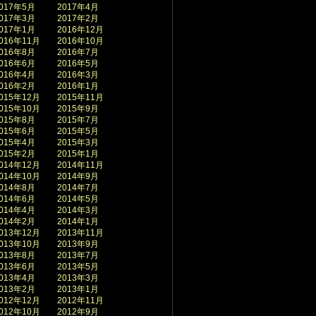
017年5月
2017年4月
017年3月
2017年2月
017年1月
2016年12月
016年11月
2016年10月
016年8月
2016年7月
016年6月
2016年5月
016年4月
2016年3月
016年2月
2016年1月
015年12月
2015年11月
015年10月
2015年9月
015年8月
2015年7月
015年6月
2015年5月
015年4月
2015年3月
015年2月
2015年1月
014年12月
2014年11月
014年10月
2014年9月
014年8月
2014年7月
014年6月
2014年5月
014年4月
2014年3月
014年2月
2014年1月
013年12月
2013年11月
013年10月
2013年9月
013年8月
2013年7月
013年6月
2013年5月
013年4月
2013年3月
013年2月
2013年1月
012年12月
2012年11月
012年10月
2012年9月