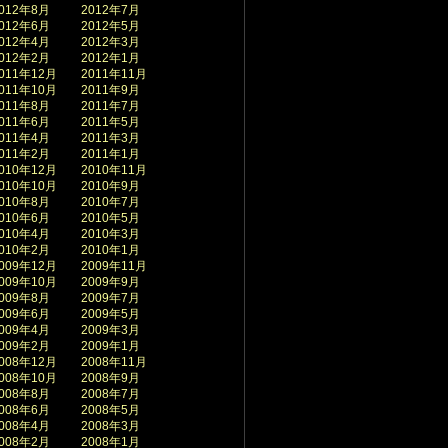
012年8月
2012年7月
012年6月
2012年5月
012年4月
2012年3月
012年2月
2012年1月
011年12月
2011年11月
011年10月
2011年9月
011年8月
2011年7月
011年6月
2011年5月
011年4月
2011年3月
011年2月
2011年1月
010年12月
2010年11月
010年10月
2010年9月
010年8月
2010年7月
010年6月
2010年5月
010年4月
2010年3月
010年2月
2010年1月
009年12月
2009年11月
009年10月
2009年9月
009年8月
2009年7月
009年6月
2009年5月
009年4月
2009年3月
009年2月
2009年1月
008年12月
2008年11月
008年10月
2008年9月
008年8月
2008年7月
008年6月
2008年5月
008年4月
2008年3月
008年2月
2008年1月