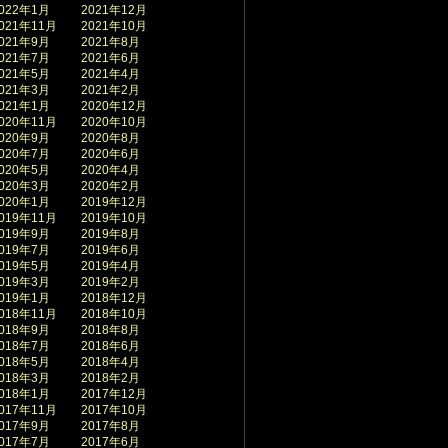
022年1月
2021年12月
021年11月
2021年10月
021年9月
2021年8月
021年7月
2021年6月
021年5月
2021年4月
021年3月
2021年2月
021年1月
2020年12月
020年11月
2020年10月
020年9月
2020年8月
020年7月
2020年6月
020年5月
2020年4月
020年3月
2020年2月
020年1月
2019年12月
019年11月
2019年10月
019年9月
2019年8月
019年7月
2019年6月
019年5月
2019年4月
019年3月
2019年2月
019年1月
2018年12月
018年11月
2018年10月
018年9月
2018年8月
018年7月
2018年6月
018年5月
2018年4月
018年3月
2018年2月
018年1月
2017年12月
017年11月
2017年10月
017年9月
2017年8月
017年7月
2017年6月