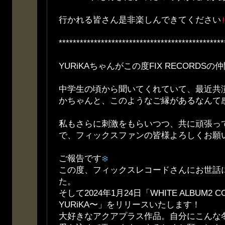
行かれる皆さん是非楽しんできてください
***********************************************
YURiKAちゃんがこの度FIX RECORDS
中学生の頃から聞いてくれていて、最近共
かちゃんと、このようなご縁があるなんて
私もさらに刺激をもらいつつ、共に頑張っ
で、フィックスファンの皆様よろしくお願
ご報告です
この度、フィックスレコードさんにお世話
た。
そして2024年1月24日「WHITE ALBUM2 CO
YURiKA〜」をリリースいたします！
大好きなアクアプラス作品。自分にこんな