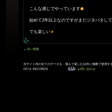
こんな感じでやっています
始めて2年以上なのですがまだジタバタし
でも楽しい
←
古い投稿
当サイト内の全てのデータを、個人で楽しむ以外に無断で使用す
©F.I.X. RECORDS
お問い合わせ