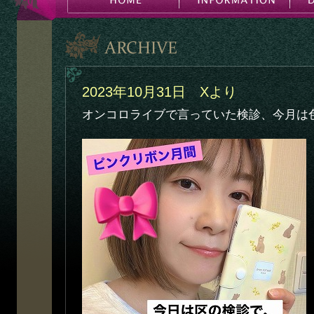
2023年10月31日 Xより
オンコロライブで言っていた検診、今月は