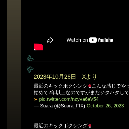
2023年10月26日 Xより
最近のキックボクシング
こんな感じでや
始めて2年以上なのですがまだジタバタし
pic.twitter.com/nzyva6aV54
— Suara (@Suara_FIX)
October 26, 2023
最近のキックボクシング