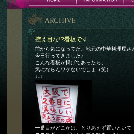
控え目な!?看板です
前から気になってた、地元の中華料理屋さ
今日行ってきました♪
こんな看板が掲げてあったら、
気にならんワケないでしょ（笑）
↓↓↓
一番目がどこかは、とりあえず置いといて