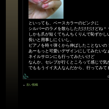
といっても、ベースカラーのピンクに
シルバーのラメを散らしただけだけどね＾
しかも爪が短くてちんちくりんで恥ずかし
長いと用事しにくいし、
ピアノを時々弾くから伸ばしたことないの
あーもっと可愛いデザインにしてみたいな
ネイルサロンにも行ってみたいけど
なんか、セレブが行くところって感じで気
でももうイイ大人なんだから、行ってみても
←
古い投稿