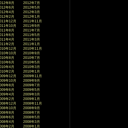
012年8月
2012年7月
012年6月
2012年5月
012年4月
2012年3月
012年2月
2012年1月
011年12月
2011年11月
011年10月
2011年9月
011年8月
2011年7月
011年6月
2011年5月
011年4月
2011年3月
011年2月
2011年1月
010年12月
2010年11月
010年10月
2010年9月
010年8月
2010年7月
010年6月
2010年5月
010年4月
2010年3月
010年2月
2010年1月
009年12月
2009年11月
009年10月
2009年9月
009年8月
2009年7月
009年6月
2009年5月
009年4月
2009年3月
009年2月
2009年1月
008年12月
2008年11月
008年10月
2008年9月
008年8月
2008年7月
008年6月
2008年5月
008年4月
2008年3月
008年2月
2008年1月