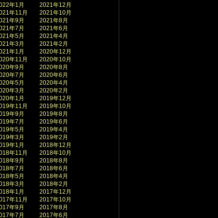
022年1月
2021年12月
021年11月
2021年10月
021年9月
2021年8月
021年7月
2021年6月
021年5月
2021年4月
021年3月
2021年2月
021年1月
2020年12月
020年11月
2020年10月
020年9月
2020年8月
020年7月
2020年6月
020年5月
2020年4月
020年3月
2020年2月
020年1月
2019年12月
019年11月
2019年10月
019年9月
2019年8月
019年7月
2019年6月
019年5月
2019年4月
019年3月
2019年2月
019年1月
2018年12月
018年11月
2018年10月
018年9月
2018年8月
018年7月
2018年6月
018年5月
2018年4月
018年3月
2018年2月
018年1月
2017年12月
017年11月
2017年10月
017年9月
2017年8月
017年7月
2017年6月