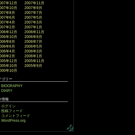
007年12月
2007年11月
007年10月
2007年9月
007年8月
2007年7月
007年6月
2007年5月
007年4月
2007年3月
007年2月
2007年1月
006年12月
2006年11月
006年10月
2006年9月
006年8月
2006年7月
006年6月
2006年5月
006年4月
2006年3月
006年2月
2006年1月
005年12月
2005年11月
005年10月
2005年9月
000年10月
テゴリー
BIOGRAPHY
DIARY
タ情報
ログイン
投稿フィード
コメントフィード
WordPress.org