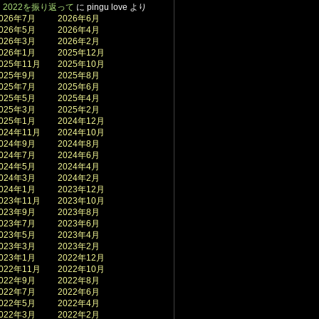
2022を振り返って
に
pingu love
より
026年7月
2026年6月
026年5月
2026年4月
026年3月
2026年2月
026年1月
2025年12月
025年11月
2025年10月
025年9月
2025年8月
025年7月
2025年6月
025年5月
2025年4月
025年3月
2025年2月
025年1月
2024年12月
024年11月
2024年10月
024年9月
2024年8月
024年7月
2024年6月
024年5月
2024年4月
024年3月
2024年2月
024年1月
2023年12月
023年11月
2023年10月
023年9月
2023年8月
023年7月
2023年6月
023年5月
2023年4月
023年3月
2023年2月
023年1月
2022年12月
022年11月
2022年10月
022年9月
2022年8月
022年7月
2022年6月
022年5月
2022年4月
022年3月
2022年2月