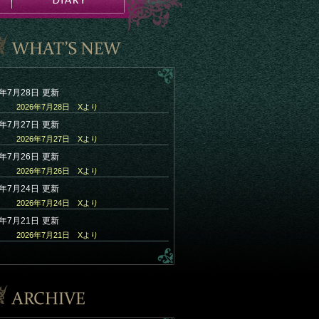
6年7月28日
更新
2026年7月28日 Xより
6年7月27日
更新
2026年7月27日 Xより
6年7月26日
更新
2026年7月26日 Xより
6年7月24日
更新
2026年7月24日 Xより
6年7月21日
更新
2026年7月21日 Xより