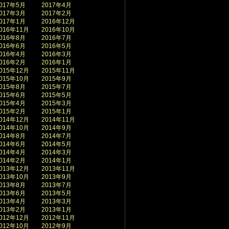
017年5月
2017年4月
017年3月
2017年2月
017年1月
2016年12月
016年11月
2016年10月
016年8月
2016年7月
016年6月
2016年5月
016年4月
2016年3月
016年2月
2016年1月
015年12月
2015年11月
015年10月
2015年9月
015年8月
2015年7月
015年6月
2015年5月
015年4月
2015年3月
015年2月
2015年1月
014年12月
2014年11月
014年10月
2014年9月
014年8月
2014年7月
014年6月
2014年5月
014年4月
2014年3月
014年2月
2014年1月
013年12月
2013年11月
013年10月
2013年9月
013年8月
2013年7月
013年6月
2013年5月
013年4月
2013年3月
013年2月
2013年1月
012年12月
2012年11月
012年10月
2012年9月