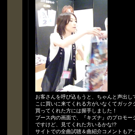
お客さんを呼び込もうと、ちゃんと声出し
こに買いに来てくれる方がいなくてガックシで
買ってくれた方には握手しました！
ブース内の画面で、『キズナ』のプロモー
ですけど、見てくれた方いるかな!?
サイトでの全曲試聴＆曲紹介コメントもア