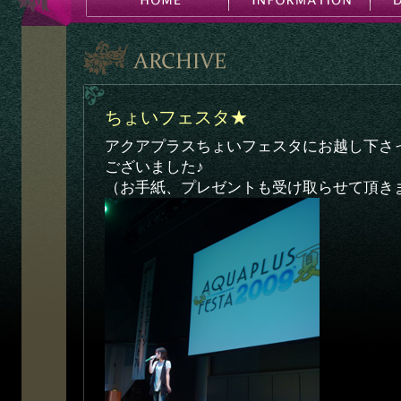
ちょいフェスタ★
アクアプラスちょいフェスタにお越し下さ
ございました♪
（お手紙、プレゼントも受け取らせて頂き