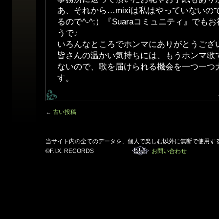
あ、それから…mixiは私はやっていない
るので^-^;）『Suaraコミュニティ』で
うで♪
いろんなところでホンマにありがとうござ
皆さんの温かい気持ちには、もうホンマ歌
ないので、歌を届けられる機会を一つ一つ
す。
←
古い投稿
当サイト内の全てのデータを、個人で楽しむ以外に無断で使用す
©F.I.X. RECORDS
お問い合わせ