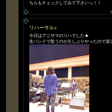
ちらもチェックしてみて下さいっ！！
リハーサル♪
今日はアニサマのリハでした★
生バンドで歌うのが久しぶりやったので楽