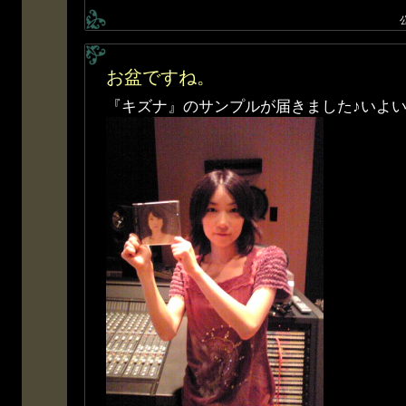
お盆ですね。
『キズナ』のサンプルが届きました♪いよいよ