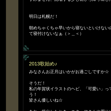
明日は札幌だ！
朝めちゃくちゃ早いから寝ないといけない
て寝付けないなぁ（＞＿＜）
2013歌始め♪
みなさんお正月はいかがお過ごしですか☆
そうだ！
私の年賀状イラストのヘビ、「可愛い」っ
う！
皆さん優しいね☆