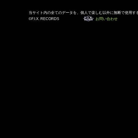
当サイト内の全てのデータを、個人で楽しむ以外に無断で使用す
©F.I.X. RECORDS
お問い合わせ