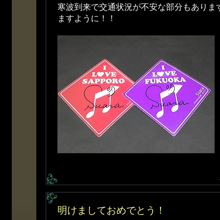
寒波到来で交通状況が不安な部分もありま
ますように！！
明けましておめでとう！