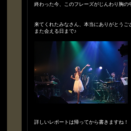
終わった今、このフレーズがじんわり胸の中
来てくれたみなさん、本当にありがとうご
また会える日まで♪
詳しいレポートは帰ってから書きますね！