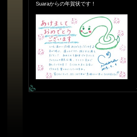
Suaraからの年賀状です！