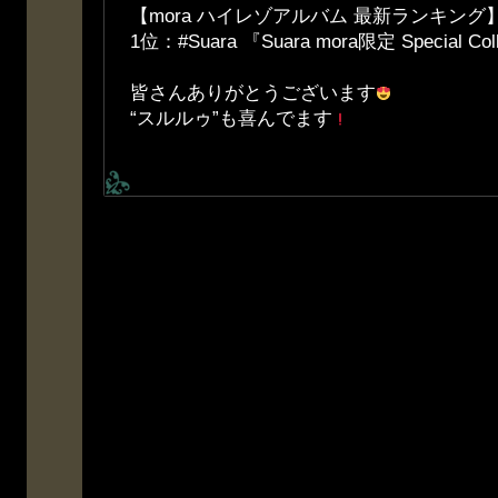
【mora ハイレゾアルバム 最新ランキング
1位：#Suara 『Suara mora限定 Special Coll
皆さんありがとうございます
“スルルゥ”も喜んでます