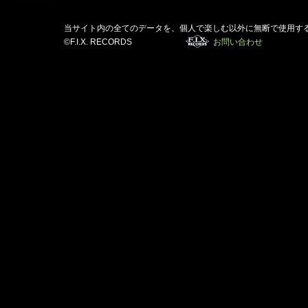
当サイト内の全てのデータを、個人で楽しむ以外に無断で使用す
©F.I.X. RECORDS
お問い合わせ