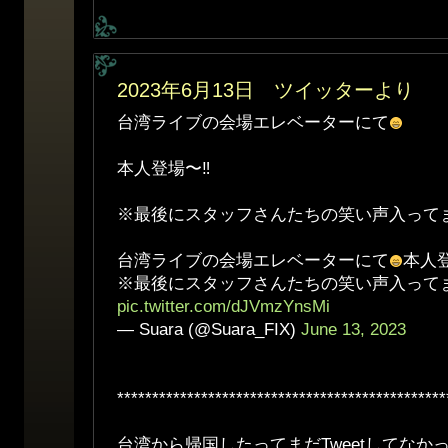
2023年6月13日 ツイッターより
台湾ライブの会場エレベーターにて
本人登場〜‼︎
※最後にスタッフさんたちの笑い声入って
台湾ライブの会場エレベーターにて
本人登
※最後にスタッフさんたちの笑い声入って
pic.twitter.com/dJVmzYnsMi
— Suara (@Suara_FIX)
June 13, 2023
***********************************************
台湾から帰国したってまだTweetしてなか