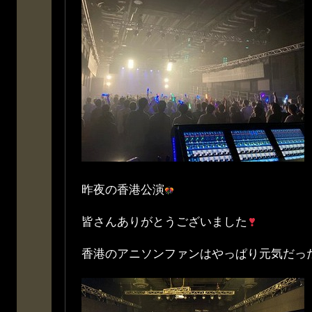
昨夜の香港公演
皆さんありがとうございました
香港のアニソンファンはやっぱり元気だっ