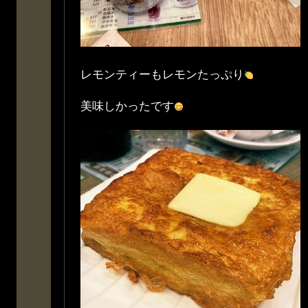
レモンティーもレモンたっぷり
美味しかったです