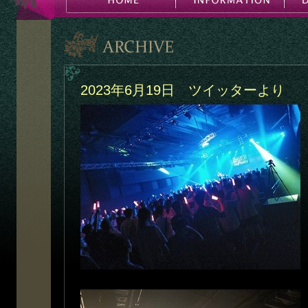
2023年6月19日 ツイッターより