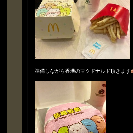
準備しながら香港のマクドナルド頂きます