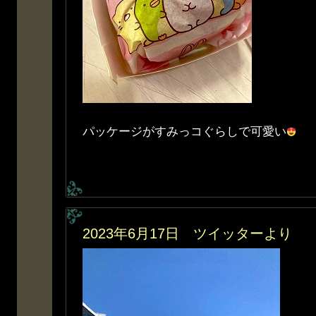
パッケージがすみっコぐらしで可愛い
2023年6月17日 ツイッターより