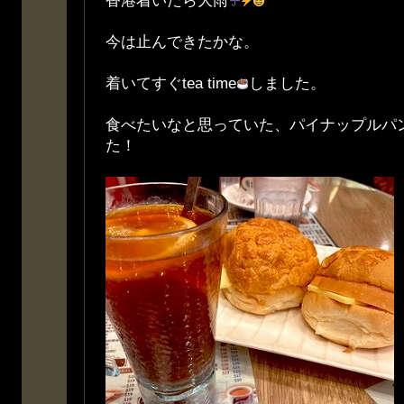
香港着いたら大雨
今は止んできたかな。
着いてすぐtea time
しました。
食べたいなと思っていた、パイナップルパ
た！