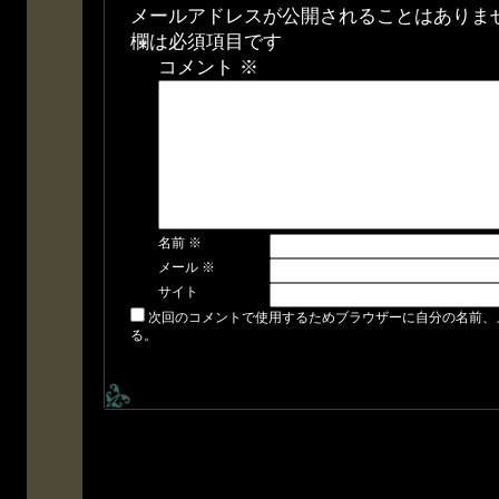
メールアドレスが公開されることはありま
欄は必須項目です
コメント
※
名前
※
メール
※
サイト
次回のコメントで使用するためブラウザーに自分の名前、
る。