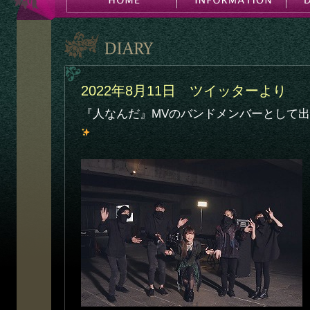
2022年8月11日 ツイッターより
『人なんだ』MVのバンドメンバーとして