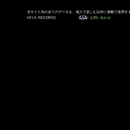
当サイト内の全てのデータを、個人で楽しむ以外に無断で使用す
©F.I.X. RECORDS
お問い合わせ