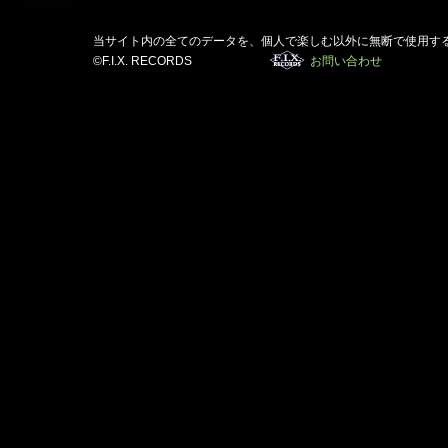
当サイト内の全てのデータを、個人で楽しむ以外に無断で使用す
©F.I.X. RECORDS
お問い合わせ