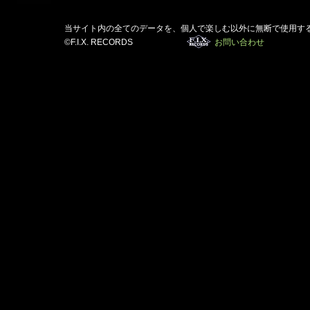
当サイト内の全てのデータを、個人で楽しむ以外に無断で使用す
©F.I.X. RECORDS
お問い合わせ