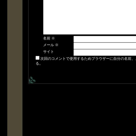
名前
※
メール
※
サイト
次回のコメントで使用するためブラウザーに自分の名前、
る。