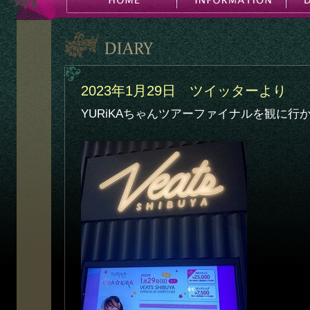
2023年1月29日 ツイッターより
YURiKAちゃんツアーファイナルを観に行