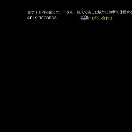
当サイト内の全てのデータを、個人で楽しむ以外に無断で使用す
©F.I.X. RECORDS
お問い合わせ