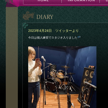
2023年4月24日 ツイッターより
今日は個人練習でスタジオ入りました