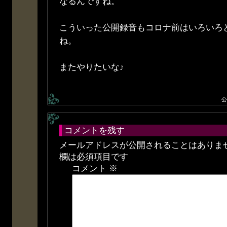
なるんですね。
こういった公開録音もコロナ前はいろいろ
ね。
またやりたいな♪
公
コメントを残す
メールアドレスが公開されることはありま
欄は必須項目です
コメント
※