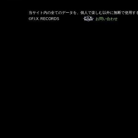
当サイト内の全てのデータを、個人で楽しむ以外に無断で使用す
©F.I.X. RECORDS
お問い合わせ