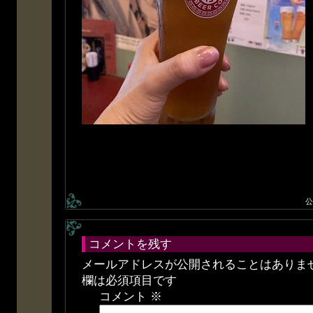
公
コメントを残す
メールアドレスが公開されることはありま
欄は必須項目です
コメント
※