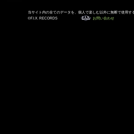
当サイト内の全てのデータを、個人で楽しむ以外に無断で使用す
©F.I.X. RECORDS
お問い合わせ