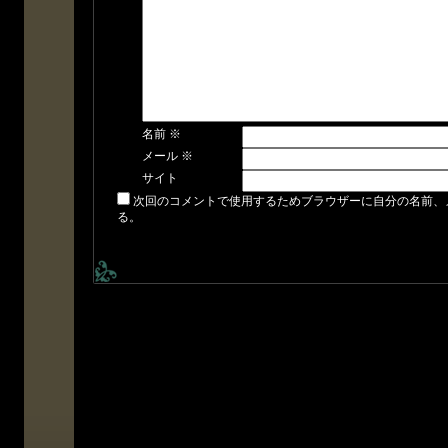
名前
※
メール
※
サイト
次回のコメントで使用するためブラウザーに自分の名前、
る。