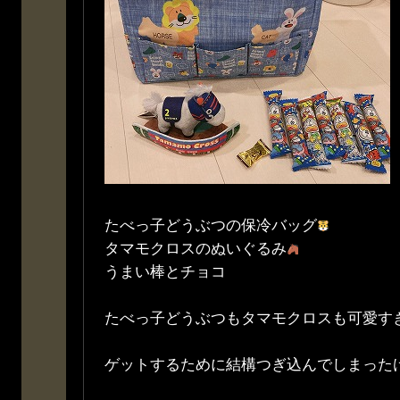
たべっ子どうぶつの保冷バッグ
タマモクロスのぬいぐるみ
うまい棒とチョコ
たべっ子どうぶつもタマモクロスも可愛す
ゲットするために結構つぎ込んでしまった