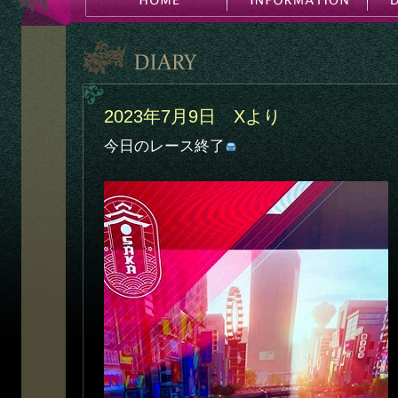
2023年7月9日 Xより
今日のレース終了