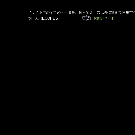
当サイト内の全てのデータを、個人で楽しむ以外に無断で使用す
©F.I.X. RECORDS
お問い合わせ