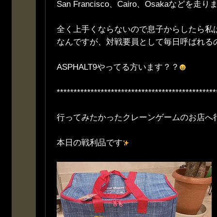
San Francisco、Cairo、Osakaなどを走
全く上手くならないので息子からしたら私
なんですが、対戦要員として毎日呼ばれる
ASPHALT9やってる方います？？
***********************************************
行ってみたかったクレーンゲームのお店へ
本日の戦利品です