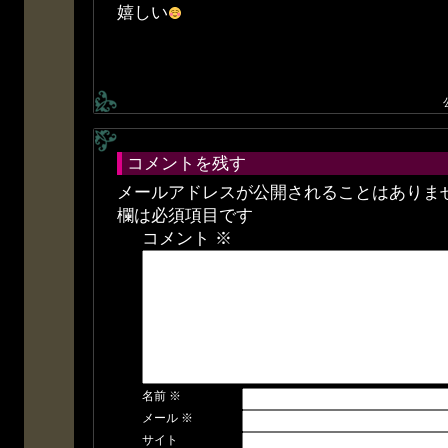
嬉しい
コメントを残す
メールアドレスが公開されることはありま
欄は必須項目です
コメント
※
名前
※
メール
※
サイト