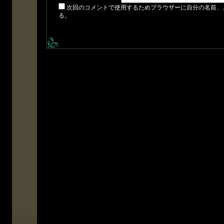
次回のコメントで使用するためブラウザーに自分の名前、
る。