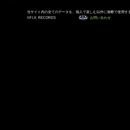
当サイト内の全てのデータを、個人で楽しむ以外に無断で使用す
©F.I.X. RECORDS
お問い合わせ