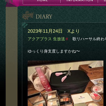
2023年11月24日 Xより
アクアプラス 生放送
歌リハーサル終わ
ゆっくり身支度しますかね〜