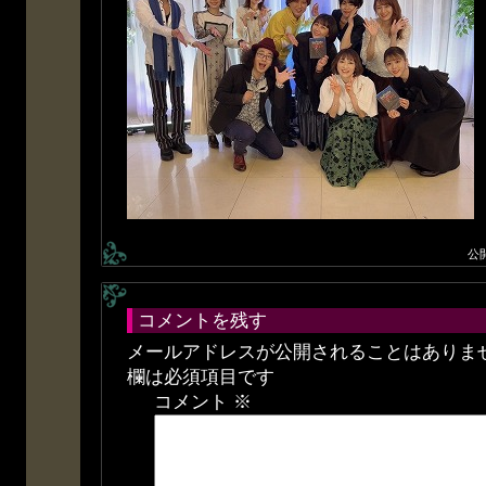
公
コメントを残す
メールアドレスが公開されることはありま
欄は必須項目です
コメント
※