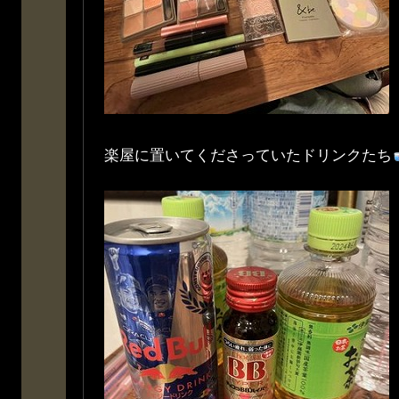
楽屋に置いてくださっていたドリンクたち