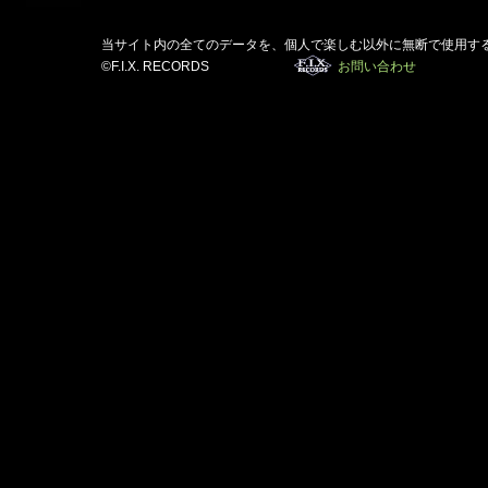
当サイト内の全てのデータを、個人で楽しむ以外に無断で使用す
©F.I.X. RECORDS
お問い合わせ