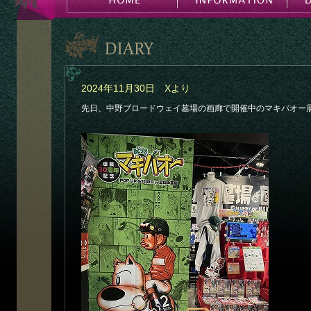
2024年11月30日 Xより
先日、中野ブロードウェイ墓場の画廊で開催中のマキバオー