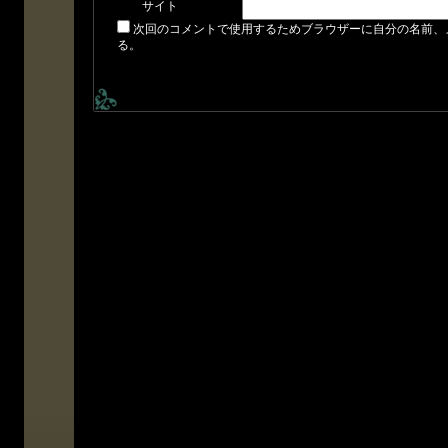
サイト
次回のコメントで使用するためブラウザーに自分の名前、
る。