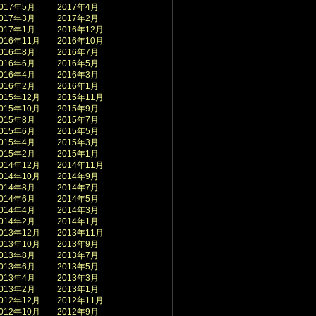
017年5月
2017年4月
017年3月
2017年2月
017年1月
2016年12月
016年11月
2016年10月
016年8月
2016年7月
016年6月
2016年5月
016年4月
2016年3月
016年2月
2016年1月
015年12月
2015年11月
015年10月
2015年9月
015年8月
2015年7月
015年6月
2015年5月
015年4月
2015年3月
015年2月
2015年1月
014年12月
2014年11月
014年10月
2014年9月
014年8月
2014年7月
014年6月
2014年5月
014年4月
2014年3月
014年2月
2014年1月
013年12月
2013年11月
013年10月
2013年9月
013年8月
2013年7月
013年6月
2013年5月
013年4月
2013年3月
013年2月
2013年1月
012年12月
2012年11月
012年10月
2012年9月