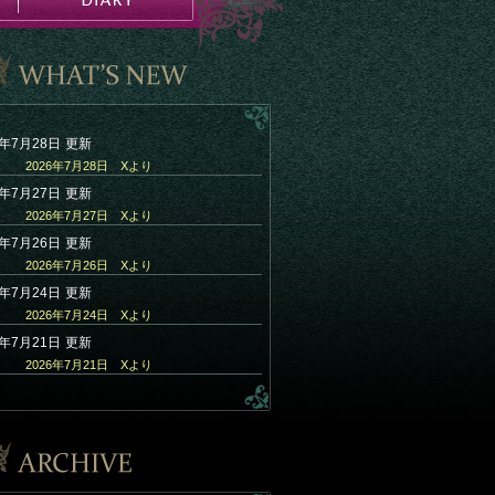
6年7月28日
更新
2026年7月28日 Xより
6年7月27日
更新
2026年7月27日 Xより
6年7月26日
更新
2026年7月26日 Xより
6年7月24日
更新
2026年7月24日 Xより
6年7月21日
更新
2026年7月21日 Xより