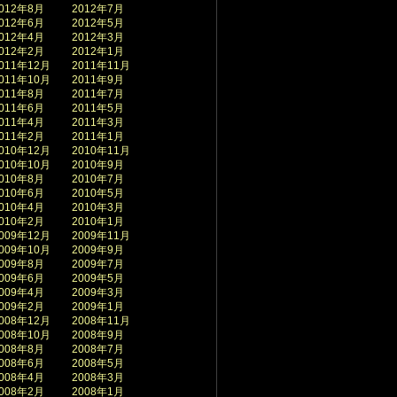
012年8月
2012年7月
012年6月
2012年5月
012年4月
2012年3月
012年2月
2012年1月
011年12月
2011年11月
011年10月
2011年9月
011年8月
2011年7月
011年6月
2011年5月
011年4月
2011年3月
011年2月
2011年1月
010年12月
2010年11月
010年10月
2010年9月
010年8月
2010年7月
010年6月
2010年5月
010年4月
2010年3月
010年2月
2010年1月
009年12月
2009年11月
009年10月
2009年9月
009年8月
2009年7月
009年6月
2009年5月
009年4月
2009年3月
009年2月
2009年1月
008年12月
2008年11月
008年10月
2008年9月
008年8月
2008年7月
008年6月
2008年5月
008年4月
2008年3月
008年2月
2008年1月