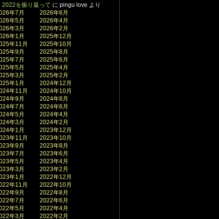
2022を振り返って
に
pingu love
より
026年7月
2026年6月
026年5月
2026年4月
026年3月
2026年2月
026年1月
2025年12月
025年11月
2025年10月
025年9月
2025年8月
025年7月
2025年6月
025年5月
2025年4月
025年3月
2025年2月
025年1月
2024年12月
024年11月
2024年10月
024年9月
2024年8月
024年7月
2024年6月
024年5月
2024年4月
024年3月
2024年2月
024年1月
2023年12月
023年11月
2023年10月
023年9月
2023年8月
023年7月
2023年6月
023年5月
2023年4月
023年3月
2023年2月
023年1月
2022年12月
022年11月
2022年10月
022年9月
2022年8月
022年7月
2022年6月
022年5月
2022年4月
022年3月
2022年2月