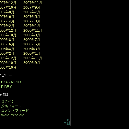
007年12月
2007年11月
007年10月
2007年9月
007年8月
2007年7月
007年6月
2007年5月
007年4月
2007年3月
007年2月
2007年1月
006年12月
2006年11月
006年10月
2006年9月
006年8月
2006年7月
006年6月
2006年5月
006年4月
2006年3月
006年2月
2006年1月
005年12月
2005年11月
005年10月
2005年9月
000年10月
テゴリー
BIOGRAPHY
DIARY
タ情報
ログイン
投稿フィード
コメントフィード
WordPress.org