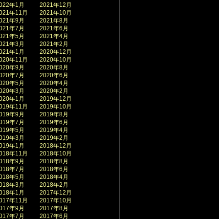
022年1月
2021年12月
021年11月
2021年10月
021年9月
2021年8月
021年7月
2021年6月
021年5月
2021年4月
021年3月
2021年2月
021年1月
2020年12月
020年11月
2020年10月
020年9月
2020年8月
020年7月
2020年6月
020年5月
2020年4月
020年3月
2020年2月
020年1月
2019年12月
019年11月
2019年10月
019年9月
2019年8月
019年7月
2019年6月
019年5月
2019年4月
019年3月
2019年2月
019年1月
2018年12月
018年11月
2018年10月
018年9月
2018年8月
018年7月
2018年6月
018年5月
2018年4月
018年3月
2018年2月
018年1月
2017年12月
017年11月
2017年10月
017年9月
2017年8月
017年7月
2017年6月